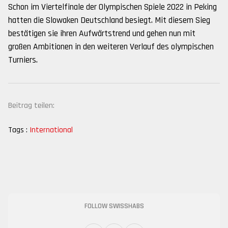
Schon im Viertelfinale der Olympischen Spiele 2022 in Peking
hatten die Slowaken Deutschland besiegt. Mit diesem Sieg
bestätigen sie ihren Aufwärtstrend und gehen nun mit
großen Ambitionen in den weiteren Verlauf des olympischen
Turniers.
Beitrag teilen:
Tags :
International
FOLLOW SWISSHABS