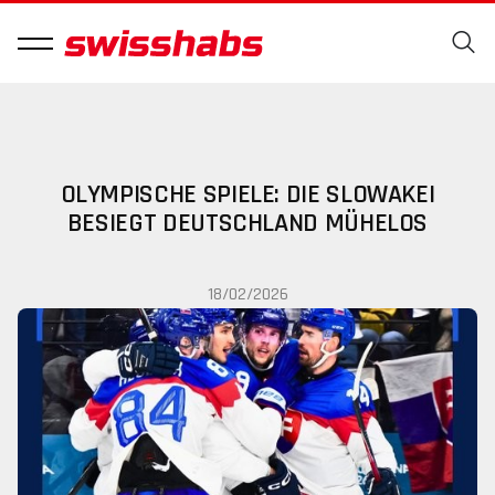
OLYMPISCHE SPIELE: DIE SLOWAKEI
BESIEGT DEUTSCHLAND MÜHELOS
18/02/2026