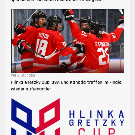
Vor 2 Stunden
Hlinka-Gretzky Cup: USA und Kanada treffen im Finale
wieder aufeinander