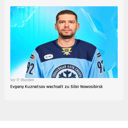
Vor 17 Stunden
Evgeny Kuznetsov wechselt zu Sibir Nowosibirsk