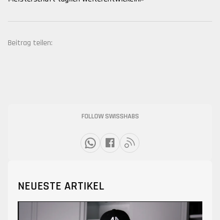
Beitrag teilen:
FOLLOW SWISSHABS
NEUESTE ARTIKEL