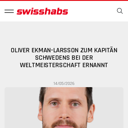
OLIVER EKMAN-LARSSON ZUM KAPITÄN
SCHWEDENS BEI DER
WELTMEISTERSCHAFT ERNANNT
14/05/2026