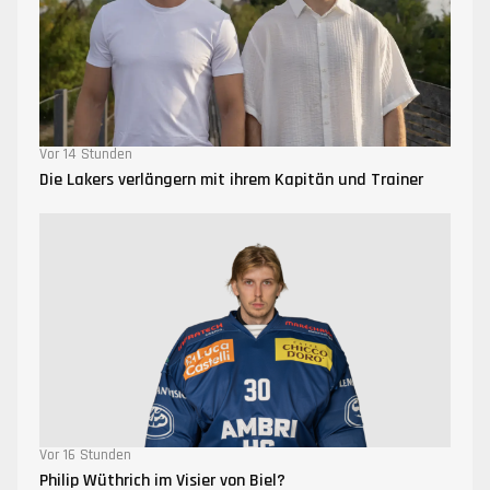
Vor 14 Stunden
Die Lakers verlängern mit ihrem Kapitän und Trainer
Vor 16 Stunden
Philip Wüthrich im Visier von Biel?