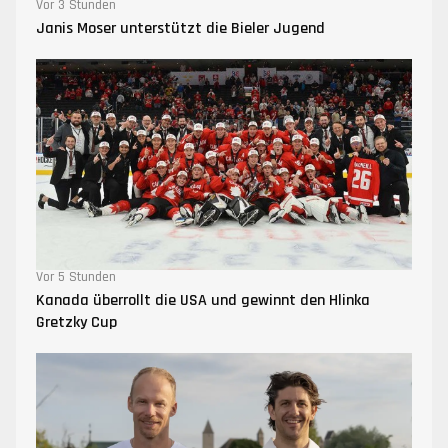
Vor 3 Stunden
Janis Moser unterstützt die Bieler Jugend
Vor 5 Stunden
Kanada überrollt die USA und gewinnt den Hlinka
Gretzky Cup