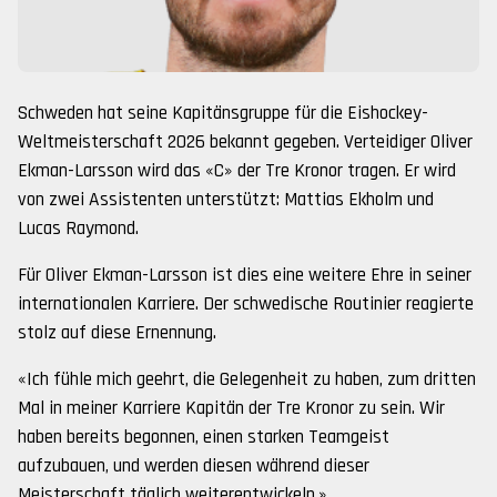
Schweden hat seine Kapitänsgruppe für die Eishockey-
Weltmeisterschaft 2026 bekannt gegeben. Verteidiger Oliver
Ekman-Larsson wird das «C» der Tre Kronor tragen. Er wird
von zwei Assistenten unterstützt: Mattias Ekholm und
Lucas Raymond.
Für Oliver Ekman-Larsson ist dies eine weitere Ehre in seiner
internationalen Karriere. Der schwedische Routinier reagierte
stolz auf diese Ernennung.
«Ich fühle mich geehrt, die Gelegenheit zu haben, zum dritten
Mal in meiner Karriere Kapitän der Tre Kronor zu sein. Wir
haben bereits begonnen, einen starken Teamgeist
aufzubauen, und werden diesen während dieser
Meisterschaft täglich weiterentwickeln.»