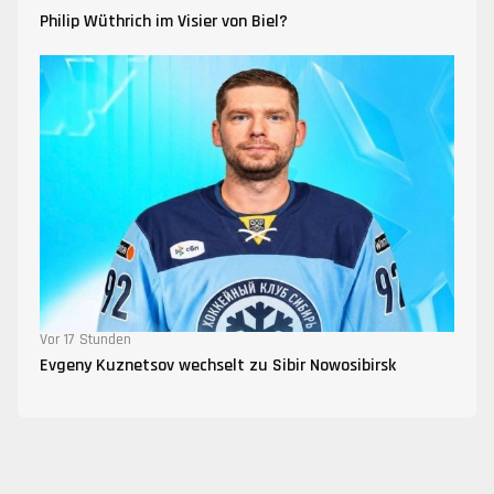
Philip Wüthrich im Visier von Biel?
Vor 17 Stunden
Evgeny Kuznetsov wechselt zu Sibir Nowosibirsk