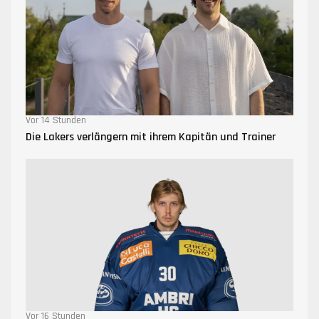
Vor 14 Stunden
Die Lakers verlängern mit ihrem Kapitän und Trainer
Vor 16 Stunden