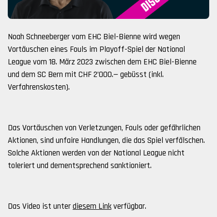
Noah Schneeberger vom EHC Biel-Bienne wird wegen
Vortäuschen eines Fouls im Playoff-Spiel der National
League vom 18. März 2023 zwischen dem EHC Biel-Bienne
und dem SC Bern mit CHF 2’000.— gebüsst (inkl.
Verfahrenskosten).
Das Vortäuschen von Verletzungen, Fouls oder gefährlichen
Aktionen, sind unfaire Handlungen, die das Spiel verfälschen.
Solche Aktionen werden von der National League nicht
toleriert und dementsprechend sanktioniert.
Das Video ist unter
diesem Link
verfügbar.