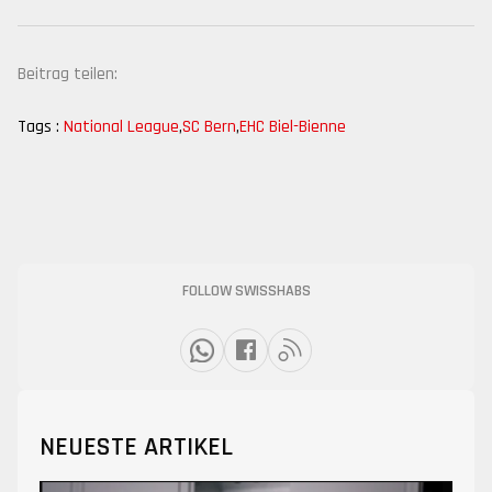
Beitrag teilen:
Tags :
National League
,
SC Bern
,
EHC Biel-Bienne
FOLLOW SWISSHABS
NEUESTE ARTIKEL