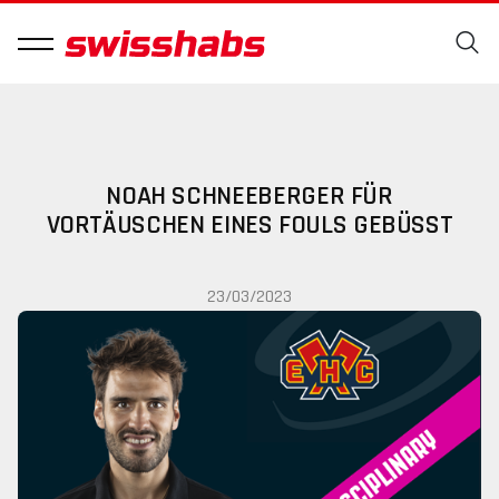
NOAH SCHNEEBERGER FÜR
VORTÄUSCHEN EINES FOULS GEBÜSST
23/03/2023