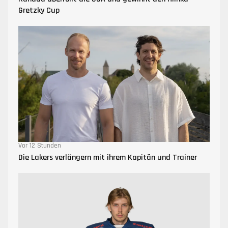
Gretzky Cup
Vor 12 Stunden
Die Lakers verlängern mit ihrem Kapitän und Trainer