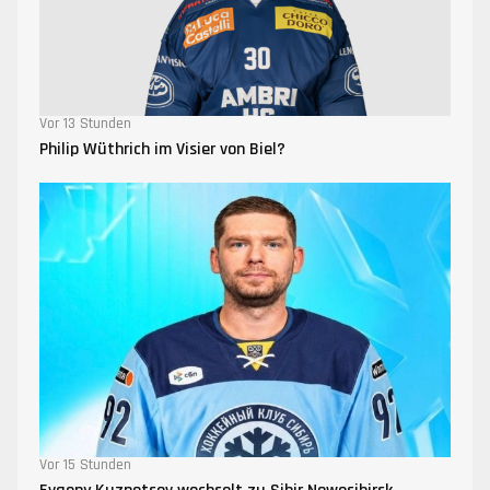
Vor 13 Stunden
Philip Wüthrich im Visier von Biel?
Vor 15 Stunden