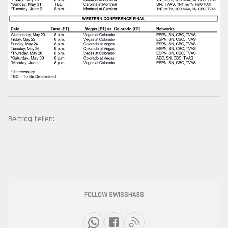
Beitrag teilen:
FOLLOW SWISSHABS