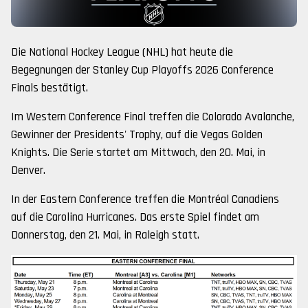
Die National Hockey League (NHL) hat heute die
Begegnungen der Stanley Cup Playoffs 2026 Conference
Finals bestätigt.
Im Western Conference Final treffen die Colorado Avalanche,
Gewinner der Presidents' Trophy, auf die Vegas Golden
Knights. Die Serie startet am Mittwoch, den 20. Mai, in
Denver.
In der Eastern Conference treffen die Montréal Canadiens
auf die Carolina Hurricanes. Das erste Spiel findet am
Donnerstag, den 21. Mai, in Raleigh statt.