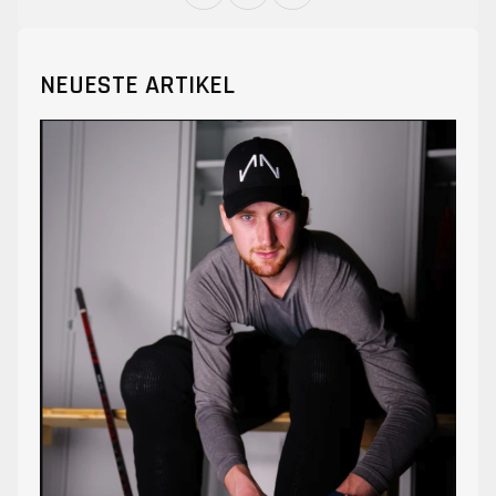
NEUESTE ARTIKEL