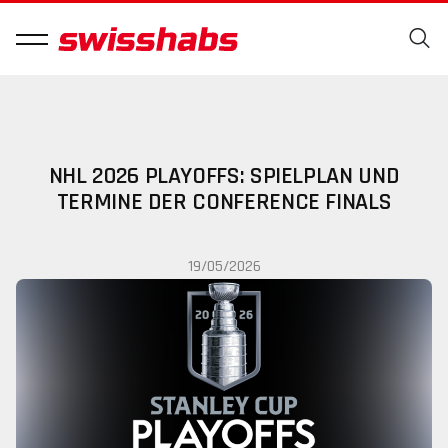
NHL 2026 PLAYOFFS: SPIELPLAN UND
TERMINE DER CONFERENCE FINALS
19/05/2026