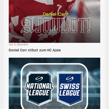
Vor 6 Stunden
Daniel Carr stösst zum HC Ajoie