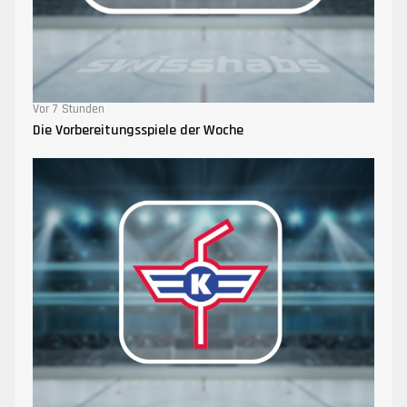
Vor 7 Stunden
Die Vorbereitungsspiele der Woche