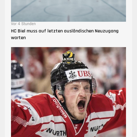
Vor 4 Stunden
HC Biel muss auf letzten ausländischen Neuzugang
warten