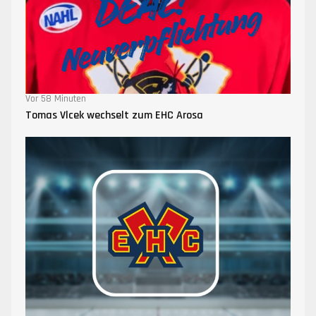
Vor 58 Minuten
Tomas Vlcek wechselt zum EHC Arosa