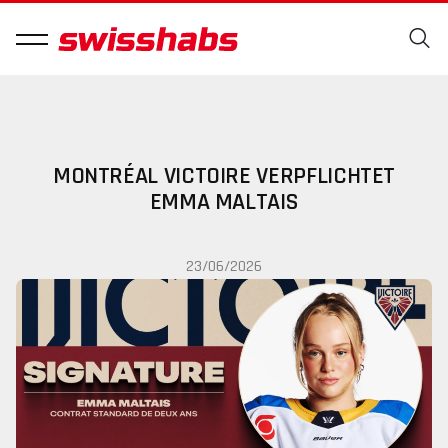
MONTRÉAL VICTOIRE VERPFLICHTET
EMMA MALTAIS
23/06/2026