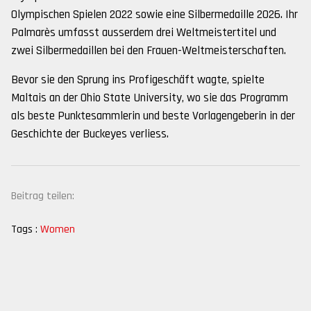
Olympischen Spielen 2022 sowie eine Silbermedaille 2026. Ihr
Palmarès umfasst ausserdem drei Weltmeistertitel und
zwei Silbermedaillen bei den Frauen-Weltmeisterschaften.
Bevor sie den Sprung ins Profigeschäft wagte, spielte
Maltais an der Ohio State University, wo sie das Programm
als beste Punktesammlerin und beste Vorlagengeberin in der
Geschichte der Buckeyes verliess.
Beitrag teilen:
Tags :
Women