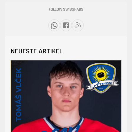
FOLLOW SWISSHABS
NEUESTE ARTIKEL