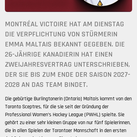
MONTRÉAL VICTOIRE HAT AM DIENSTAG
DIE VERPFLICHTUNG VON STÜRMERIN
EMMA MALTAIS BEKANNT GEGEBEN. DIE
26-JÄHRIGE KANADIERIN HAT EINEN
ZWEIJAHRESVERTRAG UNTERSCHRIEBEN,
DER SIE BIS ZUM ENDE DER SAISON 2027-
2028 AN DAS TEAM BINDET.
Die gebürtige Burlingtonerin (Ontario) Maltais kommt von den
Toronto Sceptres, für die sie seit der Gründung der
Professional Women’s Hockey League (PWHL) spielte. Sie
gehört zu einer sehr kleinen Gruppe von nur fünf Spielerinnen,
die in allen Spielen der Torontoer Mannschaft in den ersten