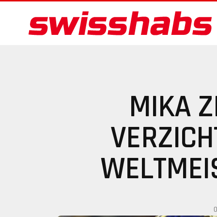
MIKA 
VERZICH
WELTMEI