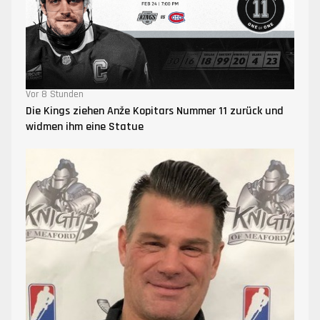
Vor 8 Stunden
Die Kings ziehen Anže Kopitars Nummer 11 zurück und
widmen ihm eine Statue