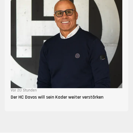
Vor 20 Stunden
Der HC Davos will sein Kader weiter verstärken