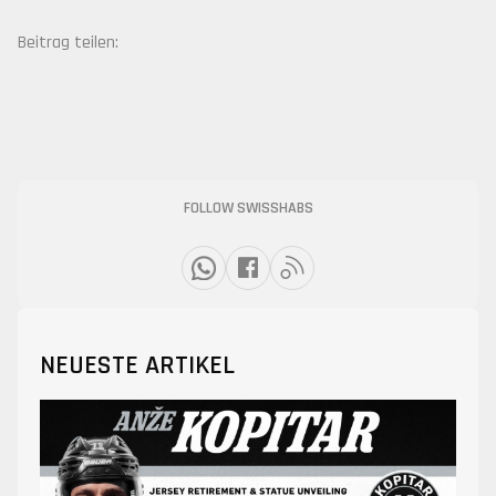
Beitrag teilen:
FOLLOW SWISSHABS
NEUESTE ARTIKEL