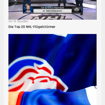
Vor 15 Stunden
Die Top 20 NHL-Flügelstürmer