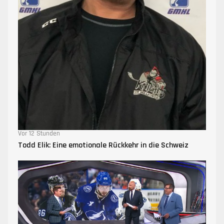
Vor 12 Stunden
Todd Elik: Eine emotionale Rückkehr in die Schweiz