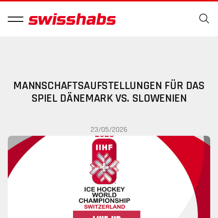
MANNSCHAFTSAUFSTELLUNGEN FÜR DAS
SPIEL DÄNEMARK VS. SLOWENIEN
23/05/2026