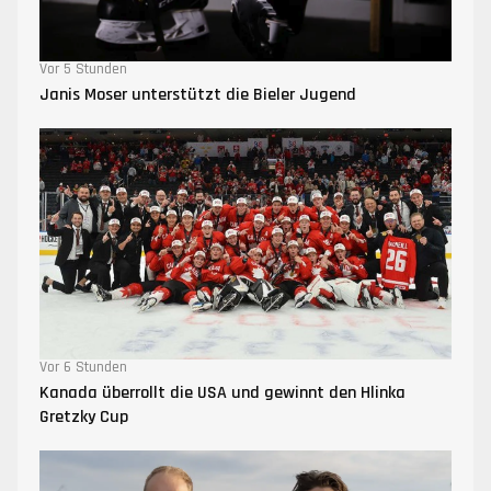
Vor 5 Stunden
Janis Moser unterstützt die Bieler Jugend
Vor 6 Stunden
Kanada überrollt die USA und gewinnt den Hlinka
Gretzky Cup