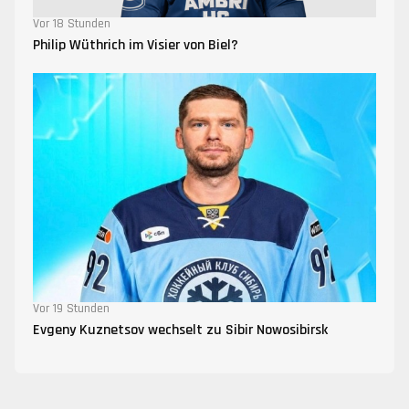
Vor 18 Stunden
Philip Wüthrich im Visier von Biel?
Vor 19 Stunden
Evgeny Kuznetsov wechselt zu Sibir Nowosibirsk