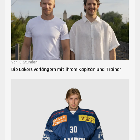
Vor 16 Stunden
Die Lakers verlängern mit ihrem Kapitän und Trainer