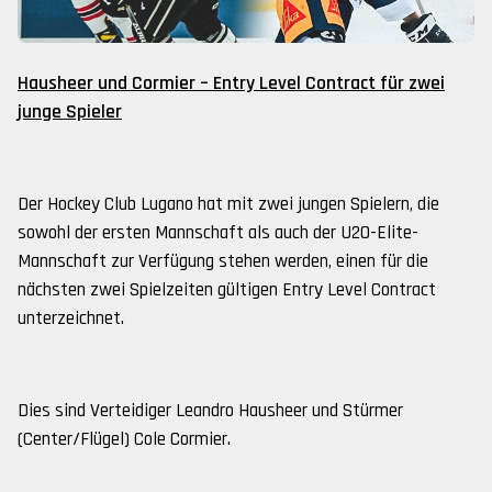
Hausheer und Cormier – Entry Level Contract für zwei
junge Spieler
Der Hockey Club Lugano hat mit zwei jungen Spielern, die
sowohl der ersten Mannschaft als auch der U20-Elite-
Mannschaft zur Verfügung stehen werden, einen für die
nächsten zwei Spielzeiten gültigen Entry Level Contract
unterzeichnet.
Dies sind Verteidiger Leandro Hausheer und Stürmer
(Center/Flügel) Cole Cormier.