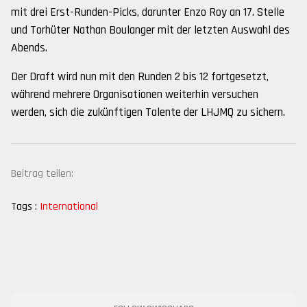
mit drei Erst-Runden-Picks, darunter Enzo Roy an 17. Stelle
und Torhüter Nathan Boulanger mit der letzten Auswahl des
Abends.
Der Draft wird nun mit den Runden 2 bis 12 fortgesetzt,
während mehrere Organisationen weiterhin versuchen
werden, sich die zukünftigen Talente der LHJMQ zu sichern.
Beitrag teilen:
Tags :
International