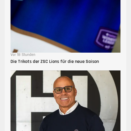
Vor 18 Stunden
Die Trikots der ZSC Lions für die neue Saison