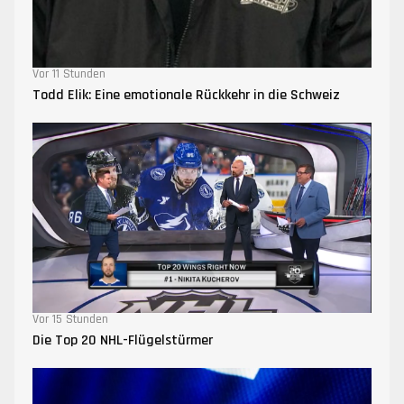
Vor 11 Stunden
Todd Elik: Eine emotionale Rückkehr in die Schweiz
Vor 15 Stunden
Die Top 20 NHL-Flügelstürmer