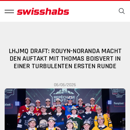
LHJMQ DRAFT: ROUYN-NORANDA MACHT
DEN AUFTAKT MIT THOMAS BOISVERT IN
EINER TURBULENTEN ERSTEN RUNDE
06/06/2026