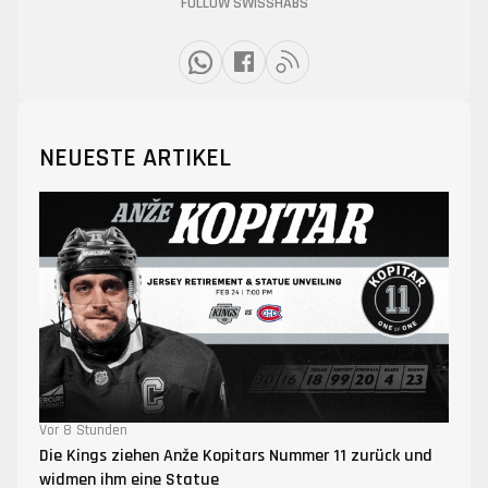
FOLLOW SWISSHABS
NEUESTE ARTIKEL
Vor 8 Stunden
Die Kings ziehen Anže Kopitars Nummer 11 zurück und
widmen ihm eine Statue