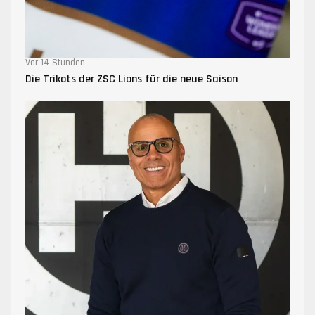
Vor 14 Stunden
Die Trikots der ZSC Lions für die neue Saison