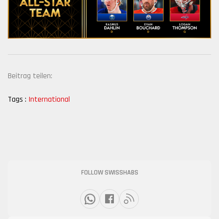
Beitrag teilen:
Tags :
International
FOLLOW SWISSHABS