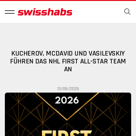
KUCHEROV, MCDAVID UND VASILEVSKIY
FÜHREN DAS NHL FIRST ALL-STAR TEAM
AN
13/06/2026