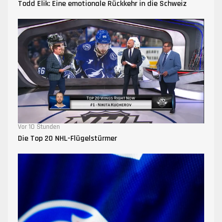
Todd Elik: Eine emotionale Rückkehr in die Schweiz
Vor 10 Stunden
Die Top 20 NHL-Flügelstürmer