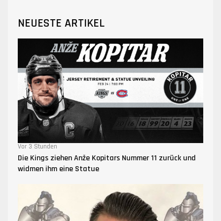
NEUESTE ARTIKEL
Vor 3 Stunden
Die Kings ziehen Anže Kopitars Nummer 11 zurück und
widmen ihm eine Statue