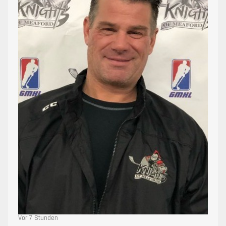
Vor 7 Stunden