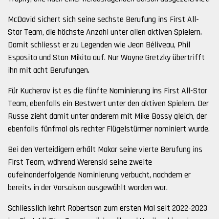
McDavid sichert sich seine sechste Berufung ins First All-
Star Team, die höchste Anzahl unter allen aktiven Spielern.
Damit schliesst er zu Legenden wie Jean Béliveau, Phil
Esposito und Stan Mikita auf. Nur Wayne Gretzky übertrifft
ihn mit acht Berufungen.
Für Kucherov ist es die fünfte Nominierung ins First All-Star
Team, ebenfalls ein Bestwert unter den aktiven Spielern. Der
Russe zieht damit unter anderem mit Mike Bossy gleich, der
ebenfalls fünfmal als rechter Flügelstürmer nominiert wurde.
Bei den Verteidigern erhält Makar seine vierte Berufung ins
First Team, während Werenski seine zweite
aufeinanderfolgende Nominierung verbucht, nachdem er
bereits in der Vorsaison ausgewählt worden war.
Schliesslich kehrt Robertson zum ersten Mal seit 2022-2023