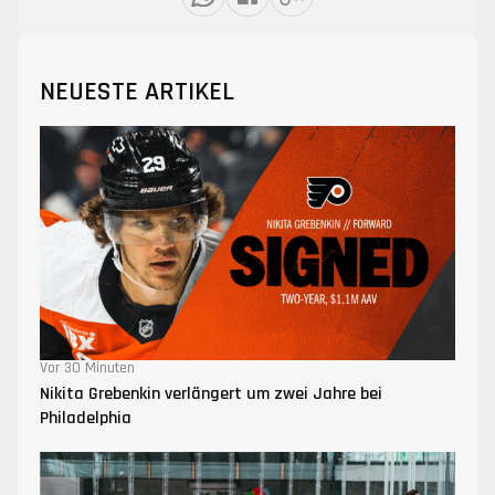
NEUESTE ARTIKEL
Vor 30 Minuten
Nikita Grebenkin verlängert um zwei Jahre bei
Philadelphia