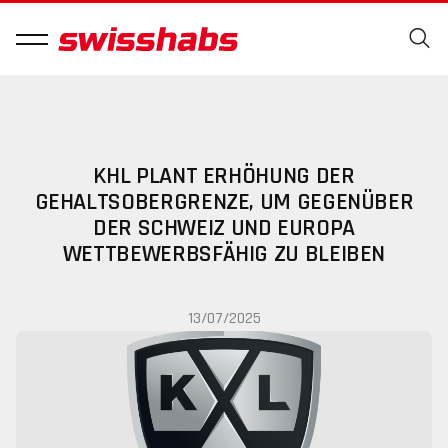
KHL PLANT ERHÖHUNG DER
GEHALTSOBERGRENZE, UM GEGENÜBER
DER SCHWEIZ UND EUROPA
WETTBEWERBSFÄHIG ZU BLEIBEN
13/07/2025