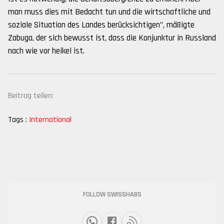
man muss dies mit Bedacht tun und die wirtschaftliche und
soziale Situation des Landes berücksichtigen", mäßigte
Zabuga, der sich bewusst ist, dass die Konjunktur in Russland
nach wie vor heikel ist.
Beitrag teilen:
Tags :
International
FOLLOW SWISSHABS