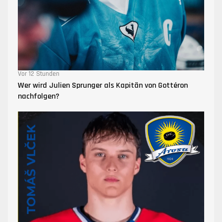
Vor 12 Stunden
Wer wird Julien Sprunger als Kapitän von Gottéron
nachfolgen?