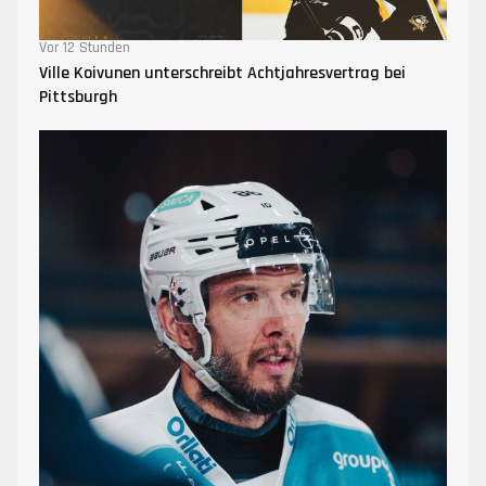
Vor 12 Stunden
Ville Koivunen unterschreibt Achtjahresvertrag bei
Pittsburgh