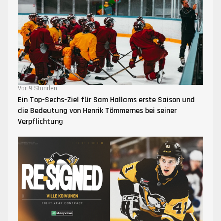
Vor 9 Stunden
Ein Top-Sechs-Ziel für Sam Hallams erste Saison und
die Bedeutung von Henrik Tömmernes bei seiner
Verpflichtung