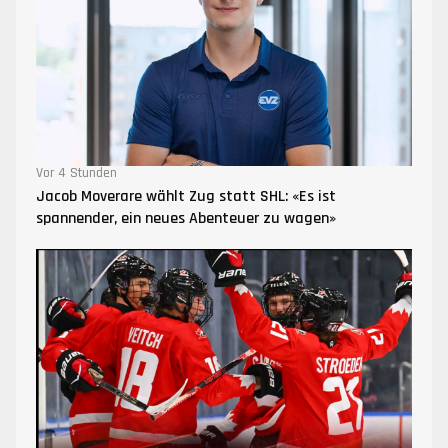
Vor 4 Stunden
Jacob Moverare wählt Zug statt SHL: «Es ist
spannender, ein neues Abenteuer zu wagen»