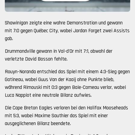
Shawinigan zeigte eine wahre Demonstration und gewann
mit 7:0 gegen Québec City, wobei Jordan Forget zwei Assists
gab.
Drummondville gewann in Val-d'Or mit 7:1, obwohl der
verletzte David Bosson fehlte.
Rouyn-Noranda entschied das Spiel mit einem 4:3-Sieg gegen
Gatineau, wobei Guus Van der Kaaij ohne Punkte blieb,
während Rimouski mit 0:3 gegen Baie-Comeau verlor, wobei
Luca Nappiot eine neutrale Bilanz aufwies.
Die Cape Breton Eagles verloren bei den Halifax Mooseheads
mit 5:3, wobei Maxime Sauthier das Spiel mit einer
ausgeglichenen Bilanz beendete.