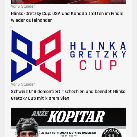
Vor 6 Stunden
Hlinka-Gretzky Cup: USA und Kanada treffen im Finale
wieder aufeinander
Vor 6 Stunden
Schweiz U18 demontiert Tschechien und beendet Hlinka
Gretzky Cup mit klarem Sieg