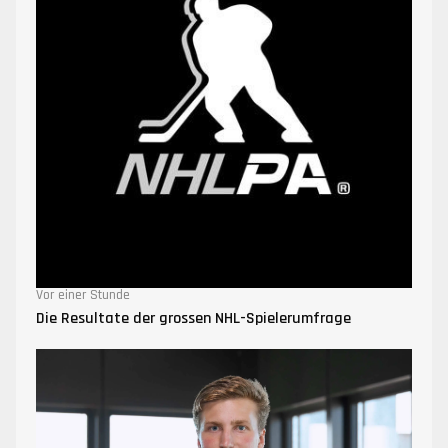
Vor einer Stunde
Die Resultate der grossen NHL-Spielerumfrage