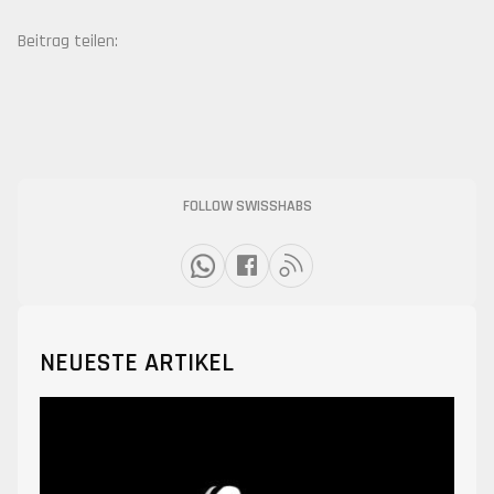
Beitrag teilen:
FOLLOW SWISSHABS
NEUESTE ARTIKEL