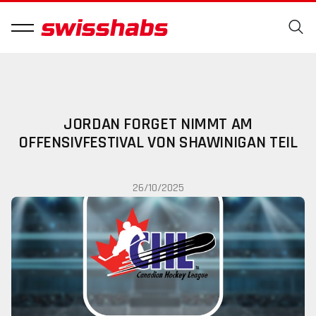
JORDAN FORGET NIMMT AM
OFFENSIVFESTIVAL VON SHAWINIGAN TEIL
26/10/2025