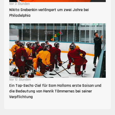
Vor 3 Stunden
Nikita Grebenkin verlängert um zwei Jahre bei
Philadelphia
Vor 12 Stunden
Ein Top-Sechs-Ziel für Sam Hallams erste Saison und
die Bedeutung von Henrik Tömmernes bei seiner
Verpflichtung