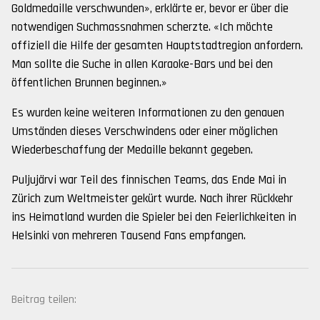
Goldmedaille verschwunden», erklärte er, bevor er über die
notwendigen Suchmassnahmen scherzte. «Ich möchte
offiziell die Hilfe der gesamten Hauptstadtregion anfordern.
Man sollte die Suche in allen Karaoke-Bars und bei den
öffentlichen Brunnen beginnen.»
Es wurden keine weiteren Informationen zu den genauen
Umständen dieses Verschwindens oder einer möglichen
Wiederbeschaffung der Medaille bekannt gegeben.
Puljujärvi war Teil des finnischen Teams, das Ende Mai in
Zürich zum Weltmeister gekürt wurde. Nach ihrer Rückkehr
ins Heimatland wurden die Spieler bei den Feierlichkeiten in
Helsinki von mehreren Tausend Fans empfangen.
Beitrag teilen: