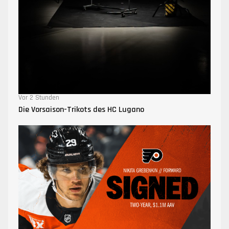
Vor 2 Stunden
Die Vorsaison-Trikots des HC Lugano