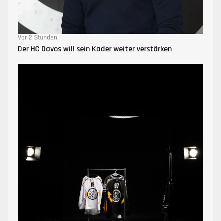
Vor 2 Stunden
Der HC Davos will sein Kader weiter verstärken