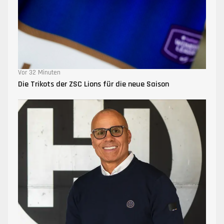
Vor 32 Minuten
Die Trikots der ZSC Lions für die neue Saison