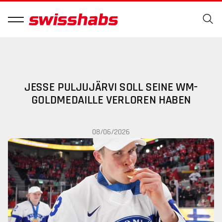
JESSE PULJUJÄRVI SOLL SEINE WM-
GOLDMEDAILLE VERLOREN HABEN
08/06/2026