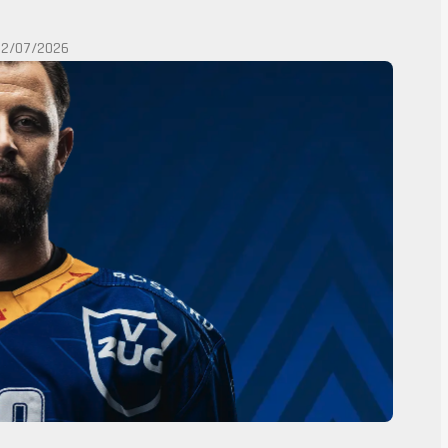
02/07/2026