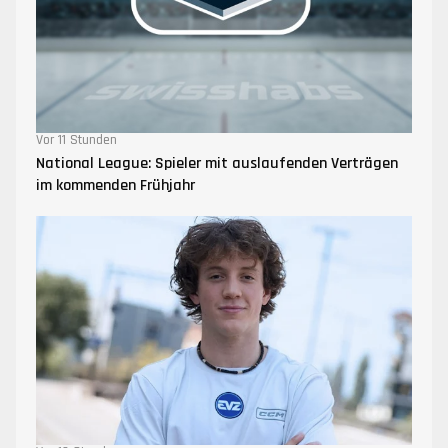
Vor 11 Stunden
National League: Spieler mit auslaufenden Verträgen
im kommenden Frühjahr