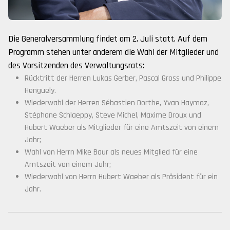
Die Generalversammlung findet am 2. Juli statt. Auf dem
Programm stehen unter anderem die Wahl der Mitglieder und
des Vorsitzenden des Verwaltungsrats:
Rücktritt der Herren Lukas Gerber, Pascal Gross und Philippe
Henguely.
Wiederwahl der Herren Sébastien Dorthe, Yvan Haymoz,
Stéphane Schlaeppy, Steve Michel, Maxime Droux und
Hubert Waeber als Mitglieder für eine Amtszeit von einem
Jahr;
Wahl von Herrn Mike Baur als neues Mitglied für eine
Amtszeit von einem Jahr;
Wiederwahl von Herrn Hubert Waeber als Präsident für ein
Jahr.