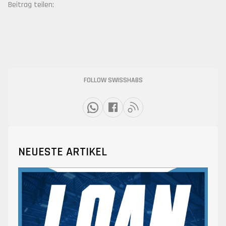
Beitrag teilen:
FOLLOW SWISSHABS
NEUESTE ARTIKEL