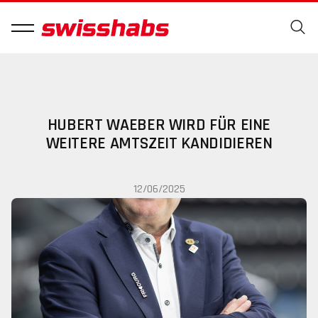
HUBERT WAEBER WIRD FÜR EINE
WEITERE AMTSZEIT KANDIDIEREN
12/06/2025