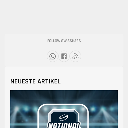
FOLLOW SWISSHABS
NEUESTE ARTIKEL