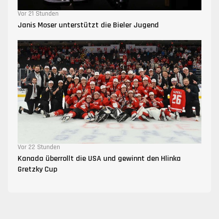
Vor 21 Stunden
Janis Moser unterstützt die Bieler Jugend
Vor 22 Stunden
Kanada überrollt die USA und gewinnt den Hlinka
Gretzky Cup