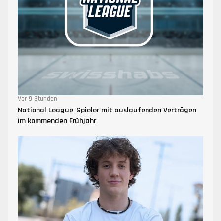
Vor 9 Stunden
National League: Spieler mit auslaufenden Verträgen
im kommenden Frühjahr