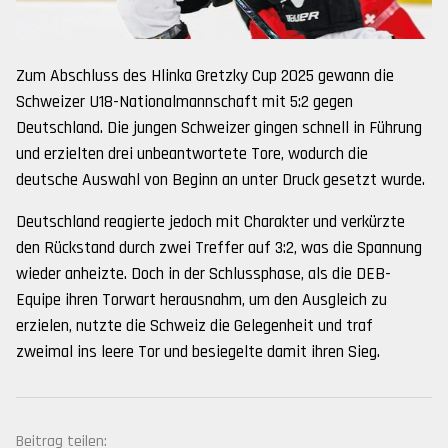
Zum Abschluss des Hlinka Gretzky Cup 2025 gewann die
Schweizer U18-Nationalmannschaft mit 5:2 gegen
Deutschland. Die jungen Schweizer gingen schnell in Führung
und erzielten drei unbeantwortete Tore, wodurch die
deutsche Auswahl von Beginn an unter Druck gesetzt wurde.
Deutschland reagierte jedoch mit Charakter und verkürzte
den Rückstand durch zwei Treffer auf 3:2, was die Spannung
wieder anheizte. Doch in der Schlussphase, als die DEB-
Equipe ihren Torwart herausnahm, um den Ausgleich zu
erzielen, nutzte die Schweiz die Gelegenheit und traf
zweimal ins leere Tor und besiegelte damit ihren Sieg.
Beitrag teilen: