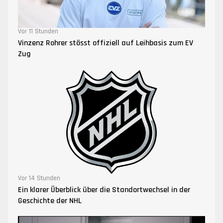
Vor 11 Stunden
Vinzenz Rohrer stösst offiziell auf Leihbasis zum EV
Zug
Vor 14 Stunden
Ein klarer Überblick über die Standortwechsel in der
Geschichte der NHL