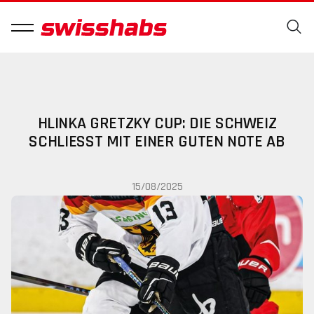
HLINKA GRETZKY CUP: DIE SCHWEIZ
SCHLIESST MIT EINER GUTEN NOTE AB
15/08/2025