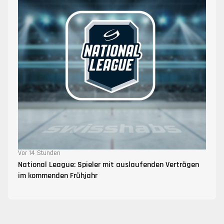
Vor 14 Stunden
National League: Spieler mit auslaufenden Verträgen
im kommenden Frühjahr