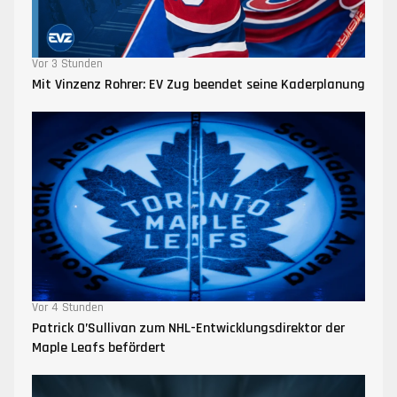
Vor 3 Stunden
Mit Vinzenz Rohrer: EV Zug beendet seine Kaderplanung
Vor 4 Stunden
Patrick O’Sullivan zum NHL-Entwicklungsdirektor der
Maple Leafs befördert