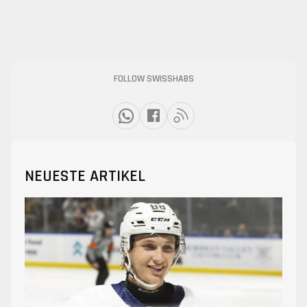
FOLLOW SWISSHABS
NEUESTE ARTIKEL