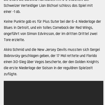
Schweizer Verteidiger Lian Bichsel schloss das Spiel mit
einer -1 ab.
Keine Punkte gab es für Pius Suter bei der 6-4 Niederlage der
Blues in Detroit, und ein tolles Comeback der Red Wings,
angeführt von Simon Edvinsson, der im dritten Drittel zwei
Tore erzielte.
Akira Schmid und die New Jersey Devils mussten sich Sergei
Bobrovsky geschlagen geben, der 17 Mal rettete und Florida
einen 3:0-Sieg über Vegas bescherte, der den Golden Knights
die erste Niederlage der Saison in der regulären Spielzeit
zufügte.