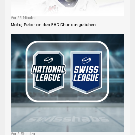
Vor 25 Minuten
Matej Pekar an den EHC Chur ausgeliehen
Vor 2 Stunden