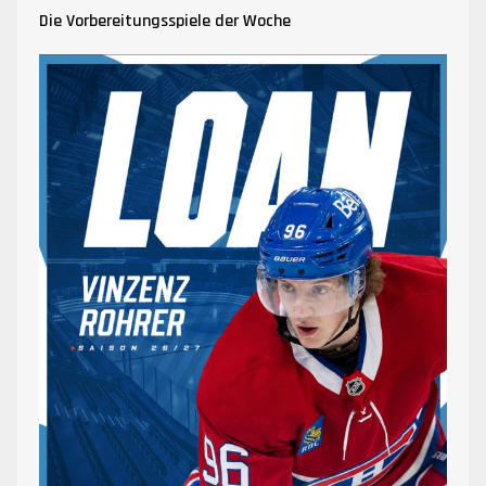
Die Vorbereitungsspiele der Woche