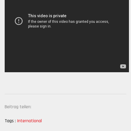
Beitrag teilen:
Tags :
International