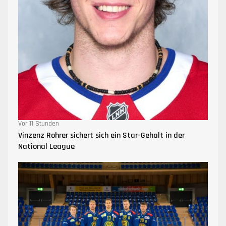
Vor 11 Stunden
Vinzenz Rohrer sichert sich ein Star-Gehalt in der
National League