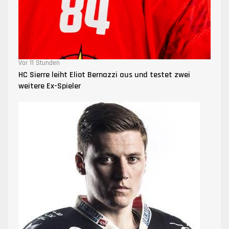
Vor 11 Stunden
HC Sierre leiht Eliot Bernazzi aus und testet zwei
weitere Ex-Spieler