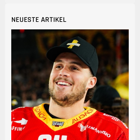
NEUESTE ARTIKEL