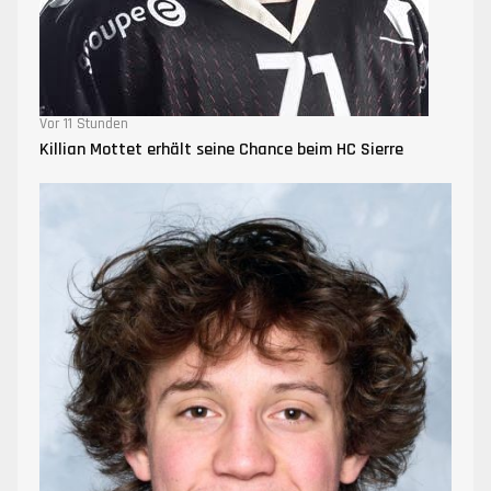
Vor 11 Stunden
Killian Mottet erhält seine Chance beim HC Sierre