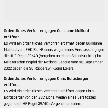
Ordentliches Verfahren gegen Guillaume Maillard
eröffnet
Es wird ein ordentliches Verfahren eröffnet gegen Guillaume
Maillard vom EHC Biel-Bienne, wegen eines Verstosses gegen
die IIHF Regel 39/40 (Vergehen an einem Schiedsrichter) im
Meisterschaftsspiel der National League vom 30. September
2022 gegen die SC Rapperswil-Jona Lakers.
Ordentliches Verfahren gegen Chris Baltisberger
eröffnet
Es wird ein ordentliches Verfahren eröffnet gegen Chris
Baltisberger von den ZSC Lions, wegen eines Verstosses
gegen die IIHF Regel 39/40 (Vergehen an einem