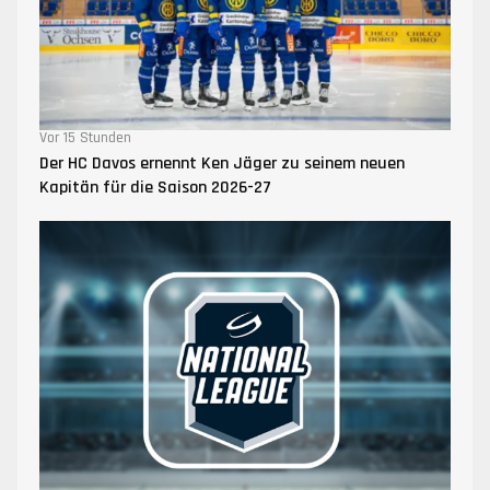
Vor 15 Stunden
Der HC Davos ernennt Ken Jäger zu seinem neuen
Kapitän für die Saison 2026-27