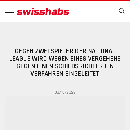
GEGEN ZWEI SPIELER DER NATIONAL
LEAGUE WIRD WEGEN EINES VERGEHENS
GEGEN EINEN SCHIEDSRICHTER EIN
VERFAHREN EINGELEITET
03/10/2022