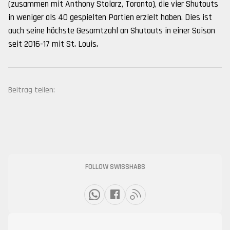
(zusammen mit Anthony Stolarz, Toronto), die vier Shutouts
in weniger als 40 gespielten Partien erzielt haben. Dies ist
auch seine höchste Gesamtzahl an Shutouts in einer Saison
seit 2016-17 mit St. Louis.
Beitrag teilen:
FOLLOW SWISSHABS