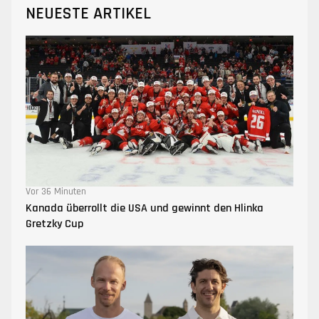
NEUESTE ARTIKEL
Vor 36 Minuten
Kanada überrollt die USA und gewinnt den Hlinka
Gretzky Cup