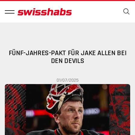
FÜNF-JAHRES-PAKT FÜR JAKE ALLEN BEI
DEN DEVILS
01/07/2025