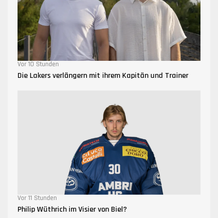
Vor 10 Stunden
Die Lakers verlängern mit ihrem Kapitän und Trainer
Vor 11 Stunden
Philip Wüthrich im Visier von Biel?