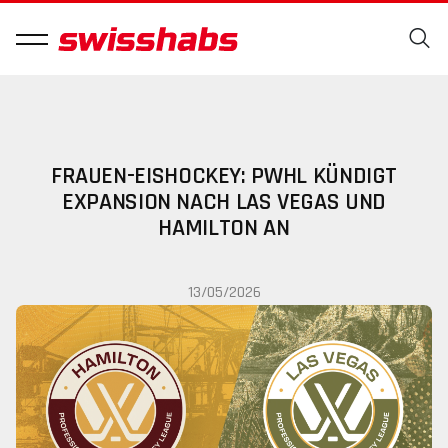
FRAUEN-EISHOCKEY: PWHL KÜNDIGT
EXPANSION NACH LAS VEGAS UND
HAMILTON AN
13/05/2026