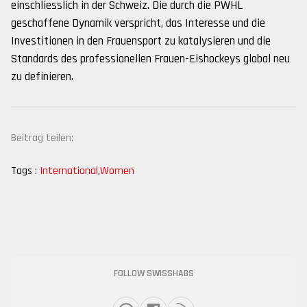
einschliesslich in der Schweiz. Die durch die PWHL
geschaffene Dynamik verspricht, das Interesse und die
Investitionen in den Frauensport zu katalysieren und die
Standards des professionellen Frauen-Eishockeys global neu
zu definieren.
Beitrag teilen:
Tags :
International
,
Women
FOLLOW SWISSHABS