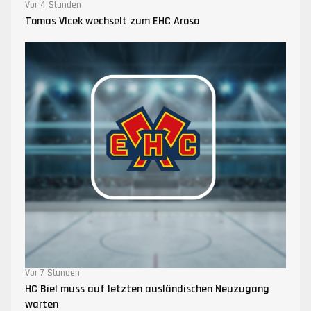
Vor 4 Stunden
Tomas Vlcek wechselt zum EHC Arosa
Vor 7 Stunden
HC Biel muss auf letzten ausländischen Neuzugang
warten