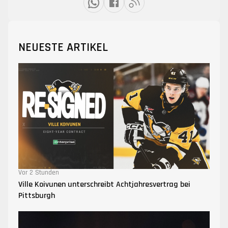
NEUESTE ARTIKEL
Vor 2 Stunden
Ville Koivunen unterschreibt Achtjahresvertrag bei
Pittsburgh