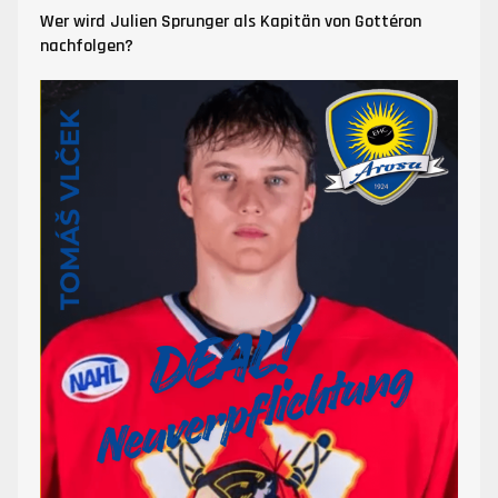
Wer wird Julien Sprunger als Kapitän von Gottéron
nachfolgen?