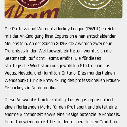
Die Professional Women’s Hockey League (PWHL) erreicht
mit der Ankündigung ihrer Expansion einen entscheidenden
Meilenstein. Ab der Saison 2026-2027 werden zwei neue
Franchises in den Wettbewerb eintreten, womit sich die
Gesamtzahl auf acht Teams erhöht. Die für dieses
strategische Wachstum ausgewählten Städte sind Las
Vegas, Nevada, und Hamilton, Ontario. Dies markiert einen
Wendepunkt für die Entwicklung des professionellen Frauen-
Eishockeys in Nordamerika.
Diese Auswahl ist nicht zufällig. Las Vegas repräsentiert
einen florierenden Markt für den Profisport und bietet eine
enorme Sichtbarkeit sowie eine riesige potenzielle Fanbasis.
Hamilton wiederum ist tief in der reichen Hockey-Tradition