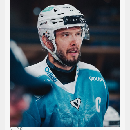
Vor 2 Stunden