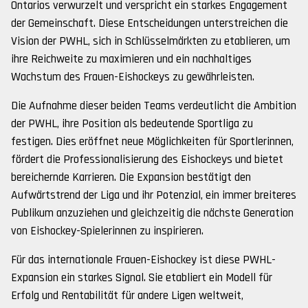
Ontarios verwurzelt und verspricht ein starkes Engagement
der Gemeinschaft. Diese Entscheidungen unterstreichen die
Vision der PWHL, sich in Schlüsselmärkten zu etablieren, um
ihre Reichweite zu maximieren und ein nachhaltiges
Wachstum des Frauen-Eishockeys zu gewährleisten.
Die Aufnahme dieser beiden Teams verdeutlicht die Ambition
der PWHL, ihre Position als bedeutende Sportliga zu
festigen. Dies eröffnet neue Möglichkeiten für Sportlerinnen,
fördert die Professionalisierung des Eishockeys und bietet
bereichernde Karrieren. Die Expansion bestätigt den
Aufwärtstrend der Liga und ihr Potenzial, ein immer breiteres
Publikum anzuziehen und gleichzeitig die nächste Generation
von Eishockey-Spielerinnen zu inspirieren.
Für das internationale Frauen-Eishockey ist diese PWHL-
Expansion ein starkes Signal. Sie etabliert ein Modell für
Erfolg und Rentabilität für andere Ligen weltweit,