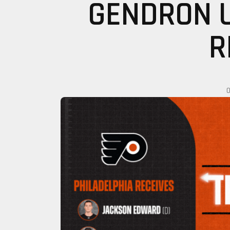
GENDRON 
R