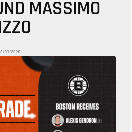
UND MASSIMO
IZZO
06/03/2026