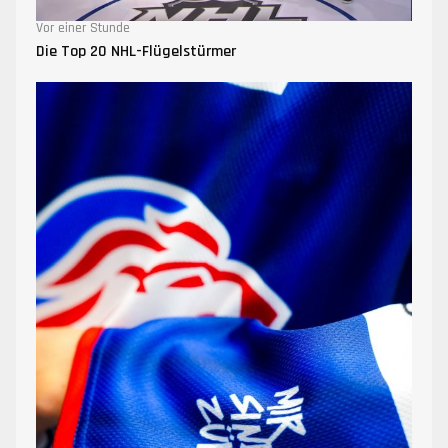
Vor einer Stunde
Die Top 20 NHL-Flügelstürmer