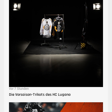
Vor 7 Stunden
Die Vorsaison-Trikots des HC Lugano