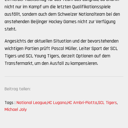
nicht nur im Kampf um die letzten Qualifikationsspiele
ausfällt, sondern auch dem Schweizer Nationalteam bei den
anstehenden Beijinger Hockey Games nicht zur Verfügung
steht.
Angesichts der aktuellen Situation und der bevorstehenden
wichtigen Partien prüft Pascal Müller, Leiter Sport der SCL
Tigers und SCL Young Tigers, derzeit Optionen auf dem
Transfermarkt, um den Ausfall zu kompensieren.
Beitrag teilen:
Tags :
National League
,
HC Lugano
,
HC Ambri-Piotta
,
SCL Tigers
,
Michael Joly