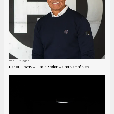
Vor 6 Stunden
Der HC Davos will sein Kader weiter verstärken