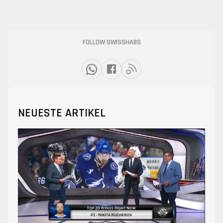
FOLLOW SWISSHABS
NEUESTE ARTIKEL