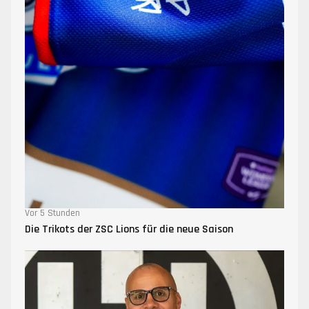
Vor 5 Stunden
Die Trikots der ZSC Lions für die neue Saison