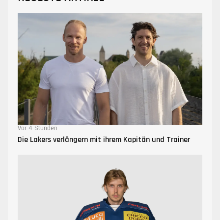
Vor 4 Stunden
Die Lakers verlängern mit ihrem Kapitän und Trainer