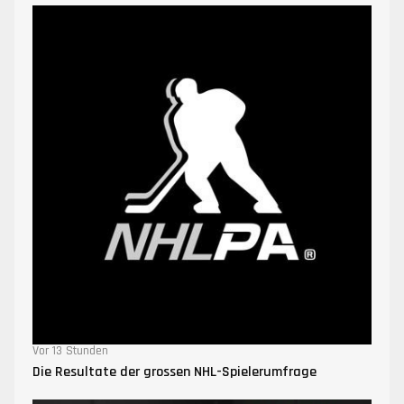
Vor 13 Stunden
Die Resultate der grossen NHL-Spielerumfrage