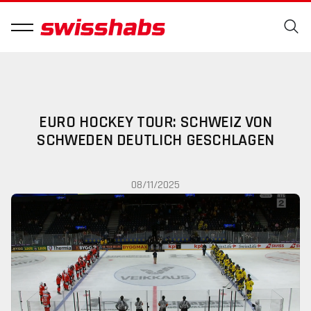
EURO HOCKEY TOUR: SCHWEIZ VON
SCHWEDEN DEUTLICH GESCHLAGEN
08/11/2025