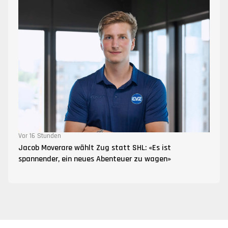
Vor 16 Stunden
Jacob Moverare wählt Zug statt SHL: «Es ist
spannender, ein neues Abenteuer zu wagen»