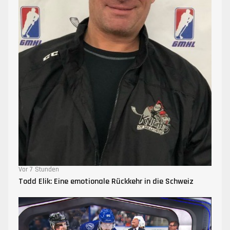
Vor 7 Stunden
Todd Elik: Eine emotionale Rückkehr in die Schweiz