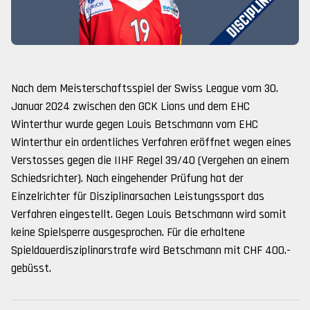
Nach dem Meisterschaftsspiel der Swiss League vom 30.
Januar 2024 zwischen den GCK Lions und dem EHC
Winterthur wurde gegen Louis Betschmann vom EHC
Winterthur ein ordentliches Verfahren eröffnet
wegen eines
Verstosses gegen die IIHF Regel 39/40 (Vergehen an einem
Schiedsrichter)
. Nach eingehender Prüfung hat der
Einzelrichter für Disziplinarsachen Leistungssport das
Verfahren eingestellt. Gegen Louis Betschmann wird somit
keine Spielsperre ausgesprochen. Für die erhaltene
Spieldauerdisziplinarstrafe wird Betschmann mit CHF 400.-
gebüsst.