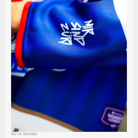
Vor 14 Stunden