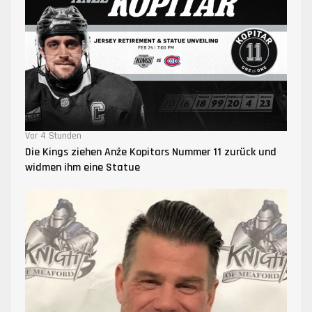
Vor 4 Stunden
Die Kings ziehen Anže Kopitars Nummer 11 zurück und
widmen ihm eine Statue