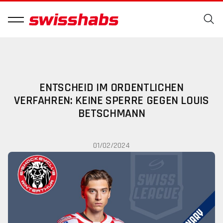
ENTSCHEID IM ORDENTLICHEN
VERFAHREN: KEINE SPERRE GEGEN LOUIS
BETSCHMANN
01/02/2024