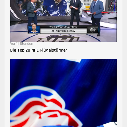
Vor 11 Stunden
Die Top 20 NHL-Flügelstürmer