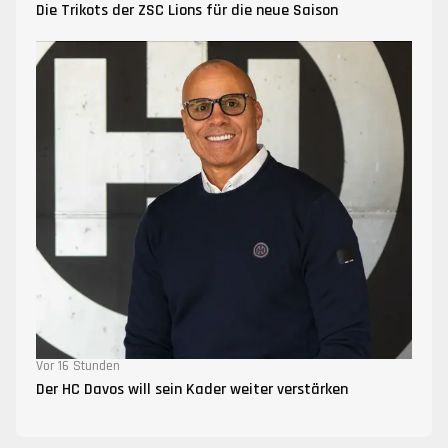
Die Trikots der ZSC Lions für die neue Saison
Vor 16 Stunden
Der HC Davos will sein Kader weiter verstärken