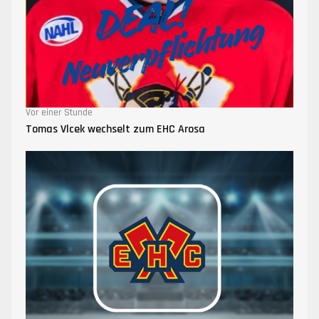
Vor einer Stunde
Tomas Vlcek wechselt zum EHC Arosa