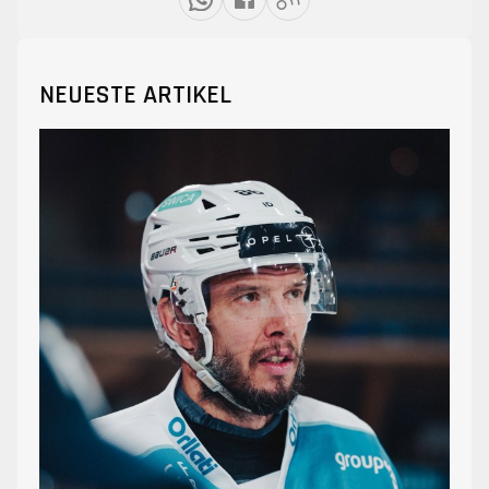
NEUESTE ARTIKEL