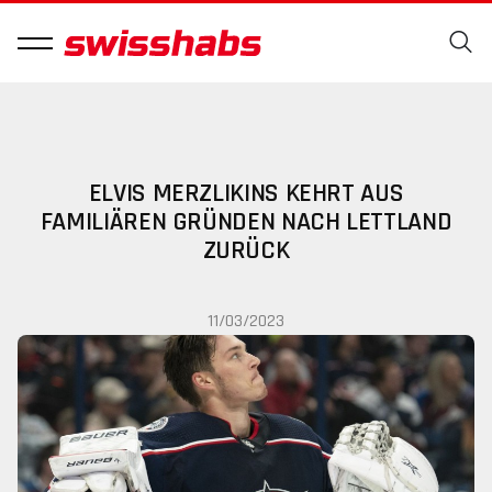
ELVIS MERZLIKINS KEHRT AUS
FAMILIÄREN GRÜNDEN NACH LETTLAND
ZURÜCK
11/03/2023