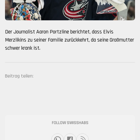
Der Journalist Aaron Portzline berichtet, dass Elvis
Merzlikins zu seiner Familie zurückkehrt, da seine Großmutter
schwer krank ist.
Beitrag teilen:
FOLLOW SWISSHABS