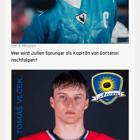
Vor 4 Minuten
Wer wird Julien Sprunger als Kapitän von Gottéron
nachfolgen?