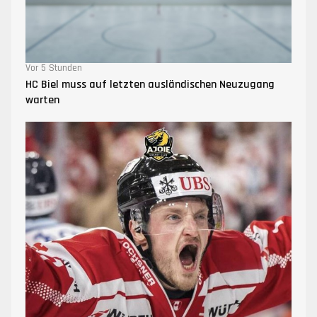
Vor 5 Stunden
HC Biel muss auf letzten ausländischen Neuzugang
warten