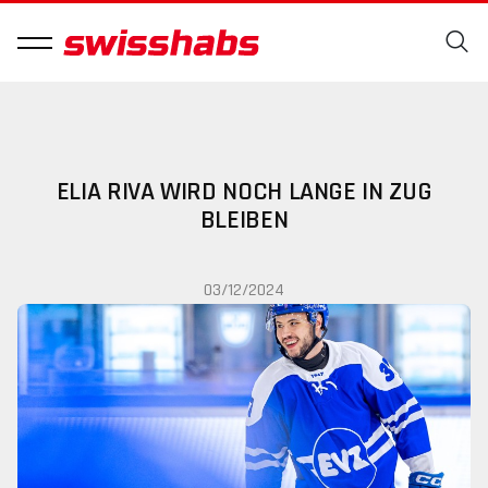
ELIA RIVA WIRD NOCH LANGE IN ZUG
BLEIBEN
03/12/2024