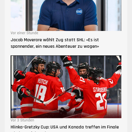
Vor einer Stunde
Jacob Moverare wählt Zug statt SHL: «Es ist
spannender, ein neues Abenteuer zu wagen»
Vor 3 Stunden
Hlinka-Gretzky Cup: USA und Kanada treffen im Finale