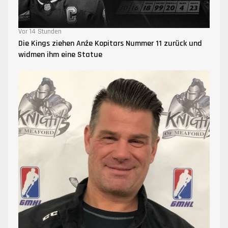
Vor 14 Stunden
Die Kings ziehen Anže Kopitars Nummer 11 zurück und
widmen ihm eine Statue