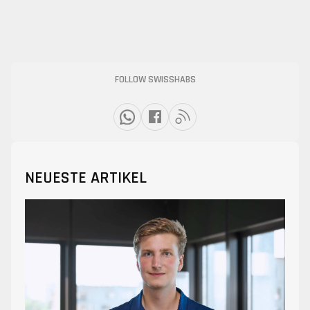
FOLLOW SWISSHABS
NEUESTE ARTIKEL