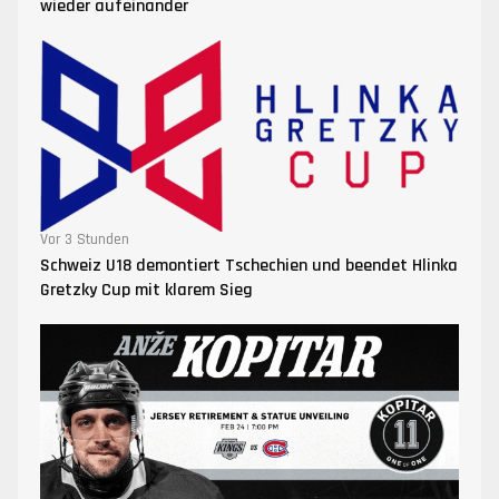
wieder aufeinander
Vor 3 Stunden
Schweiz U18 demontiert Tschechien und beendet Hlinka
Gretzky Cup mit klarem Sieg