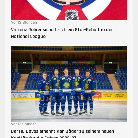
Vor 13 Stunden
Vinzenz Rohrer sichert sich ein Star-Gehalt in der
National League
Vor 17 Stunden
Der HC Davos ernennt Ken Jäger zu seinem neuen