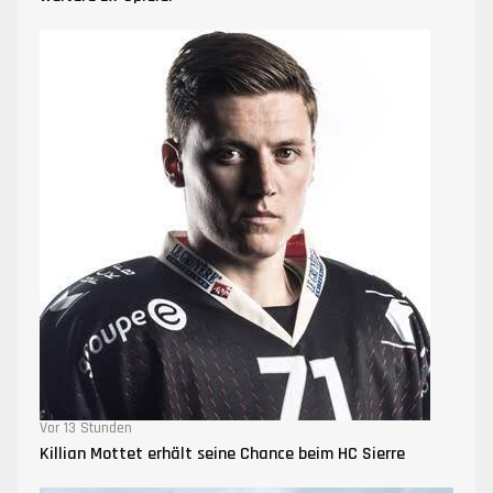
Vor 13 Stunden
Killian Mottet erhält seine Chance beim HC Sierre