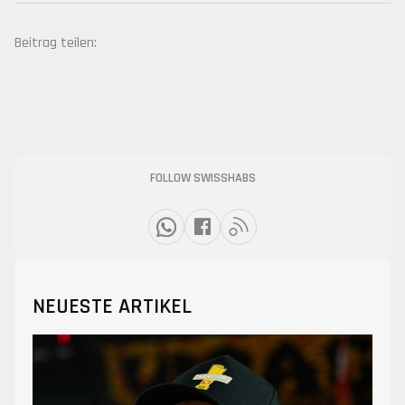
Beitrag teilen:
FOLLOW SWISSHABS
NEUESTE ARTIKEL