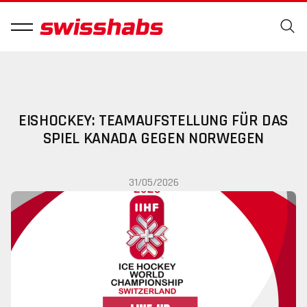
EISHOCKEY: TEAMAUFSTELLUNG FÜR DAS
SPIEL KANADA GEGEN NORWEGEN
31/05/2026