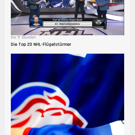
Vor 17 Stunden
Die Top 20 NHL-Flügelstürmer