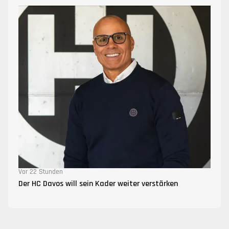
Vor 22 Stunden
Der HC Davos will sein Kader weiter verstärken