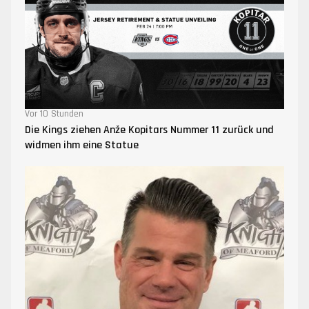
Vor 10 Stunden
Die Kings ziehen Anže Kopitars Nummer 11 zurück und
widmen ihm eine Statue