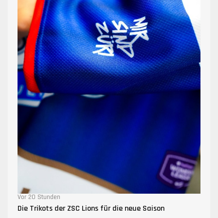
Vor 20 Stunden
Die Trikots der ZSC Lions für die neue Saison