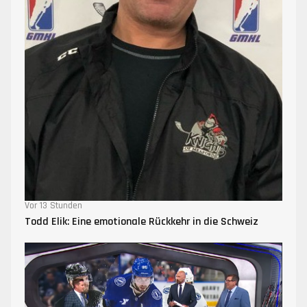
Vor 13 Stunden
Todd Elik: Eine emotionale Rückkehr in die Schweiz