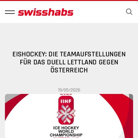
EISHOCKEY: DIE TEAMAUFSTELLUNGEN
FÜR DAS DUELL LETTLAND GEGEN
ÖSTERREICH
19/05/2026