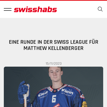
EINE RUNDE IN DER SWISS LEAGUE FÜR
MATTHEW KELLENBERGER
15/11/2023