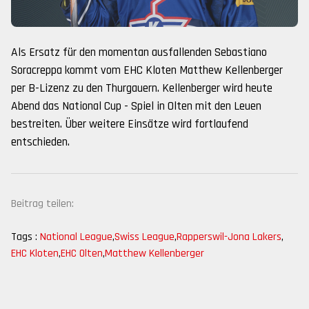
Als Ersatz für den momentan ausfallenden Sebastiano
Soracreppa kommt vom EHC Kloten Matthew Kellenberger
per B-Lizenz zu den Thurgauern. Kellenberger wird heute
Abend das National Cup - Spiel in Olten mit den Leuen
bestreiten. Über weitere Einsätze wird fortlaufend
entschieden.
Beitrag teilen:
Tags :
National League
,
Swiss League
,
Rapperswil-Jona Lakers
,
EHC Kloten
,
EHC Olten
,
Matthew Kellenberger