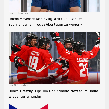
Vor 7 Stunden
Jacob Moverare wählt Zug statt SHL: «Es ist
spannender, ein neues Abenteuer zu wagen»
Vor 9 Stunden
Hlinka-Gretzky Cup: USA und Kanada treffen im Finale
wieder aufeinander