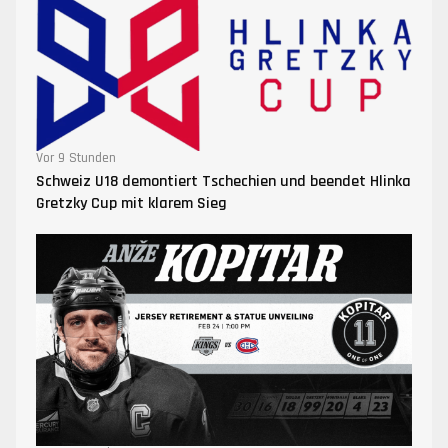
Vor 9 Stunden
Schweiz U18 demontiert Tschechien und beendet Hlinka
Gretzky Cup mit klarem Sieg