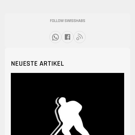
FOLLOW SWISSHABS
NEUESTE ARTIKEL