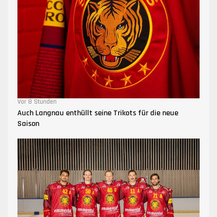
Vor 8 Stunden
Auch Langnau enthüllt seine Trikots für die neue
Saison