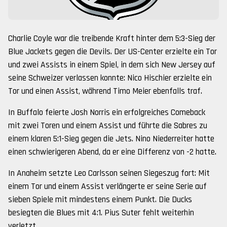
Charlie Coyle war die treibende Kraft hinter dem 5:3-Sieg der
Blue Jackets gegen die Devils. Der US-Center erzielte ein Tor
und zwei Assists in einem Spiel, in dem sich New Jersey auf
seine Schweizer verlassen konnte: Nico Hischier erzielte ein
Tor und einen Assist, während Timo Meier ebenfalls traf.
In Buffalo feierte Josh Norris ein erfolgreiches Comeback
mit zwei Toren und einem Assist und führte die Sabres zu
einem klaren 5:1-Sieg gegen die Jets. Nino Niederreiter hatte
einen schwierigeren Abend, da er eine Differenz von -2 hatte.
In Anaheim setzte Leo Carlsson seinen Siegeszug fort: Mit
einem Tor und einem Assist verlängerte er seine Serie auf
sieben Spiele mit mindestens einem Punkt. Die Ducks
besiegten die Blues mit 4:1. Pius Suter fehlt weiterhin
verletzt.