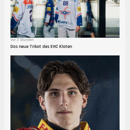
Vor 2 Stunden
Das neue Trikot des EHC Kloten