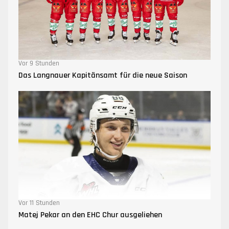
Vor 9 Stunden
Das Langnauer Kapitänsamt für die neue Saison
Vor 11 Stunden
Matej Pekar an den EHC Chur ausgeliehen