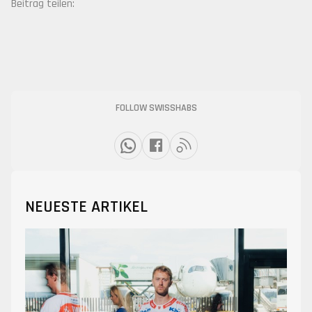
Beitrag teilen:
FOLLOW SWISSHABS
NEUESTE ARTIKEL