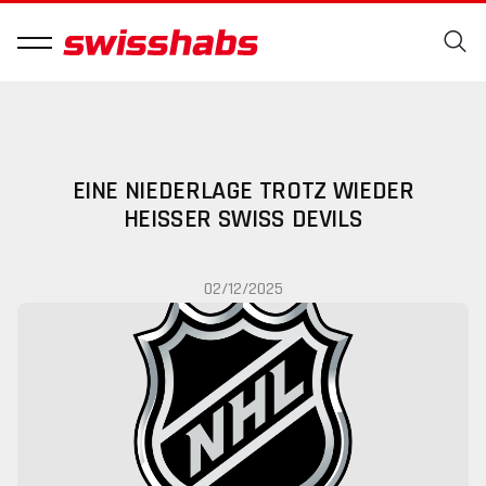
EINE NIEDERLAGE TROTZ WIEDER
HEISSER SWISS DEVILS
02/12/2025