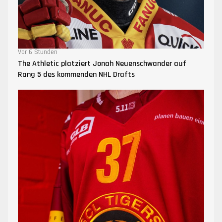
Vor 6 Stunden
The Athletic platziert Jonah Neuenschwander auf
Rang 5 des kommenden NHL Drafts