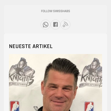
FOLLOW SWISSHABS
NEUESTE ARTIKEL