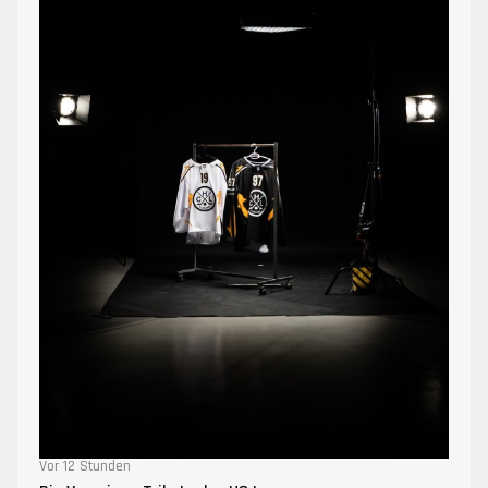
Vor 12 Stunden