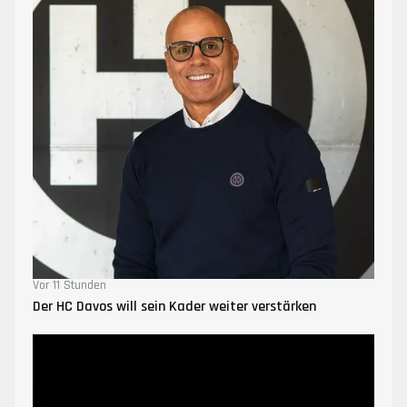
Vor 11 Stunden
Der HC Davos will sein Kader weiter verstärken