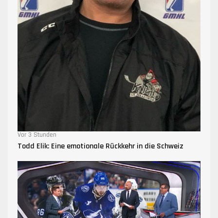
Vor 3 Stunden
Todd Elik: Eine emotionale Rückkehr in die Schweiz