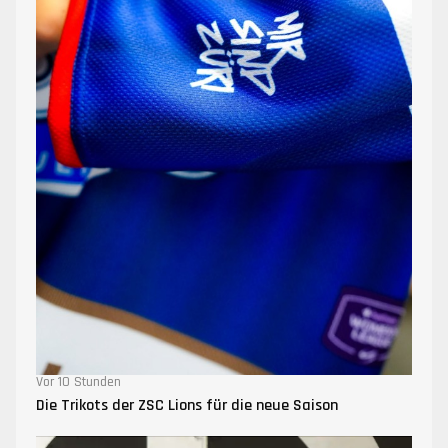
Vor 10 Stunden
Die Trikots der ZSC Lions für die neue Saison