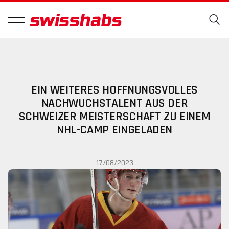
EIN WEITERES HOFFNUNGSVOLLES
NACHWUCHSTALENT AUS DER
SCHWEIZER MEISTERSCHAFT ZU EINEM
NHL-CAMP EINGELADEN
17/08/2023