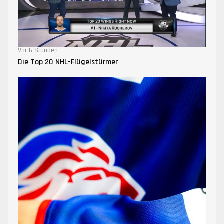
Vor 6 Stunden
Die Top 20 NHL-Flügelstürmer