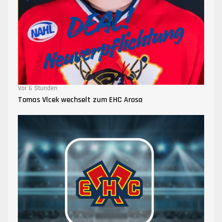
Vor 6 Stunden
Tomas Vlcek wechselt zum EHC Arosa