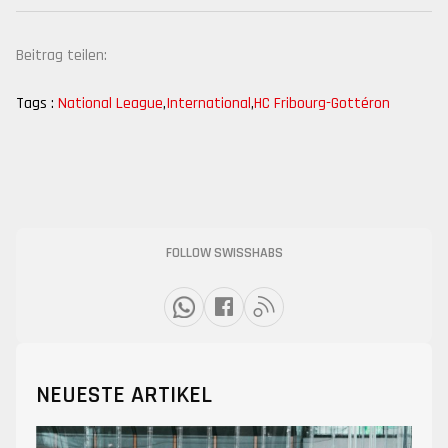
Beitrag teilen:
Tags :
National League
,
International
,
HC Fribourg-Gottéron
FOLLOW SWISSHABS
NEUESTE ARTIKEL