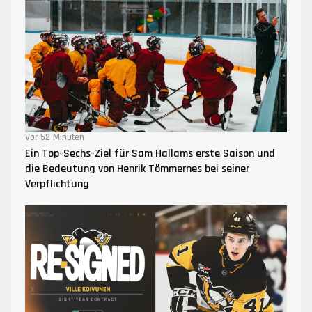
Vor 52 Minuten
Ein Top-Sechs-Ziel für Sam Hallams erste Saison und
die Bedeutung von Henrik Tömmernes bei seiner
Verpflichtung