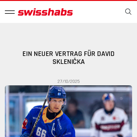
EIN NEUER VERTRAG FÜR DAVID
SKLENIČKA
27/10/2025