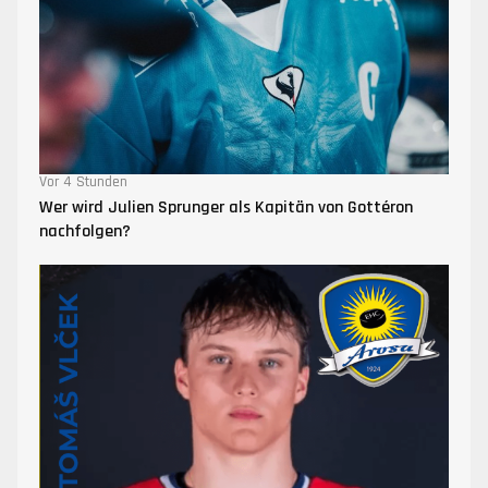
Vor 4 Stunden
Wer wird Julien Sprunger als Kapitän von Gottéron
nachfolgen?