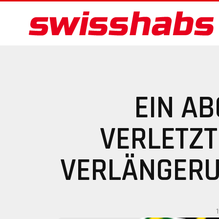
EIN AB
VERLETZT
VERLÄNGERU