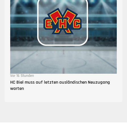
Vor 16 Stunden
HC Biel muss auf letzten ausländischen Neuzugang
warten