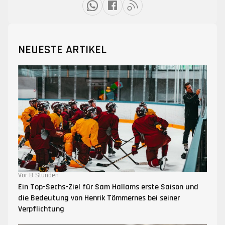
NEUESTE ARTIKEL
Vor 8 Stunden
Ein Top-Sechs-Ziel für Sam Hallams erste Saison und
die Bedeutung von Henrik Tömmernes bei seiner
Verpflichtung