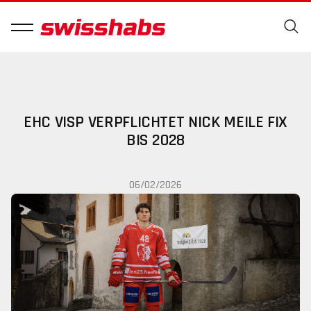
EHC VISP VERPFLICHTET NICK MEILE FIX
BIS 2028
06/02/2026