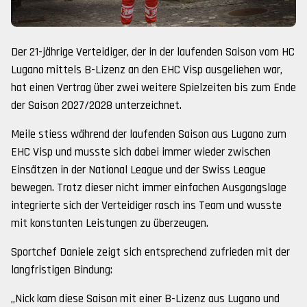
Der 21-jährige Verteidiger, der in der laufenden Saison vom HC
Lugano mittels B-Lizenz an den EHC Visp ausgeliehen war,
hat einen Vertrag über zwei weitere Spielzeiten bis zum Ende
der Saison 2027/2028 unterzeichnet.
Meile stiess während der laufenden Saison aus Lugano zum
EHC Visp und musste sich dabei immer wieder zwischen
Einsätzen in der National League und der Swiss League
bewegen. Trotz dieser nicht immer einfachen Ausgangslage
integrierte sich der Verteidiger rasch ins Team und wusste
mit konstanten Leistungen zu überzeugen.
Sportchef Daniele zeigt sich entsprechend zufrieden mit der
langfristigen Bindung:
„Nick kam diese Saison mit einer B-Lizenz aus Lugano und