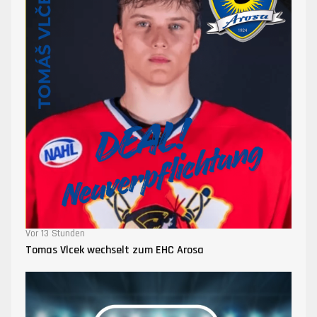
Vor 13 Stunden
Tomas Vlcek wechselt zum EHC Arosa