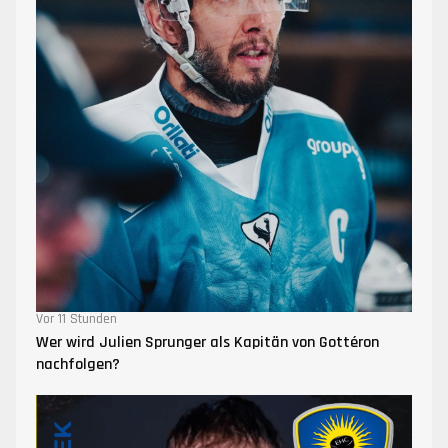
Vor 11 Stunden
Wer wird Julien Sprunger als Kapitän von Gottéron
nachfolgen?