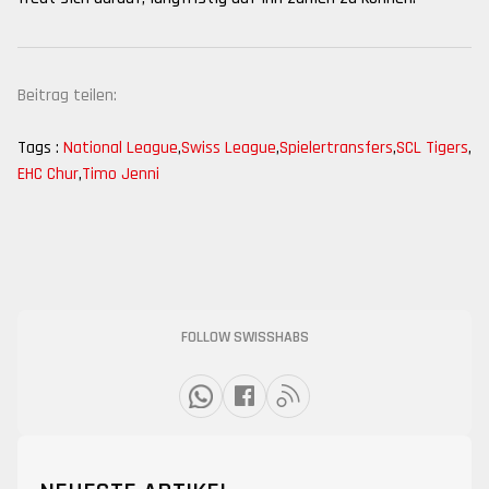
Beitrag teilen:
Tags :
National League
,
Swiss League
,
Spielertransfers
,
SCL Tigers
,
EHC Chur
,
Timo Jenni
FOLLOW SWISSHABS