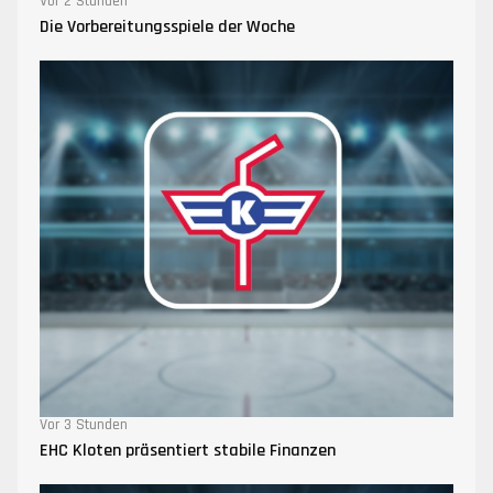
Vor 2 Stunden
Die Vorbereitungsspiele der Woche
Vor 3 Stunden
EHC Kloten präsentiert stabile Finanzen