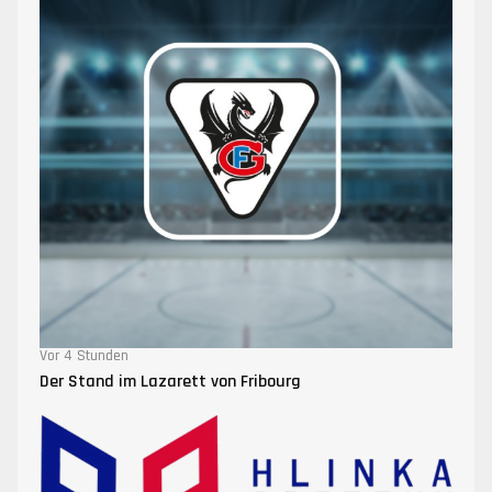
Vor 4 Stunden
Der Stand im Lazarett von Fribourg