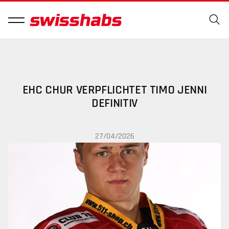
EHC CHUR VERPFLICHTET TIMO JENNI
DEFINITIV
27/04/2026