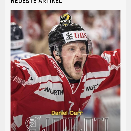
NEUESTE ARTIKEL