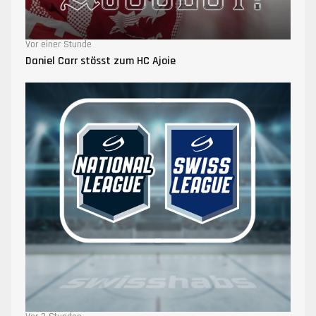
Vor einer Stunde
Daniel Carr stösst zum HC Ajoie