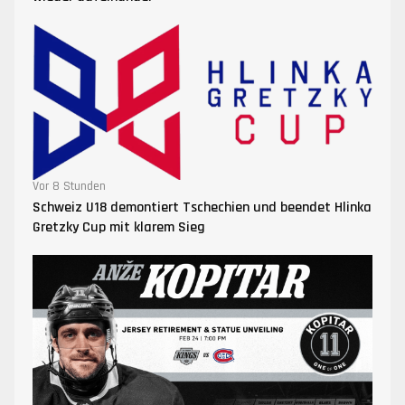
Vor 8 Stunden
Schweiz U18 demontiert Tschechien und beendet Hlinka
Gretzky Cup mit klarem Sieg