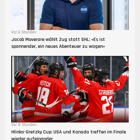
Vor 6 Stunden
Jacob Moverare wählt Zug statt SHL: «Es ist
spannender, ein neues Abenteuer zu wagen»
Vor 8 Stunden
Hlinka-Gretzky Cup: USA und Kanada treffen im Finale
wieder aufeinander