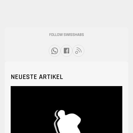
FOLLOW SWISSHABS
NEUESTE ARTIKEL