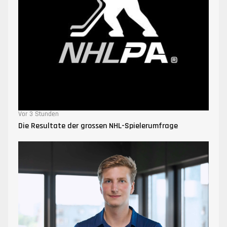
Vor 3 Stunden
Die Resultate der grossen NHL-Spielerumfrage