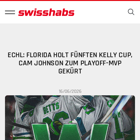
ECHL: FLORIDA HOLT FÜNFTEN KELLY CUP,
CAM JOHNSON ZUM PLAYOFF-MVP
GEKÜRT
16/06/2026