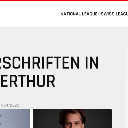
NATIONAL LEAGUE
SWISS LEAG
RSCHRIFTEN IN
ERTHUR
11/04/2023