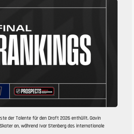
ste der Talente für den Draft 2026 enthüllt. Gavin
Skater an, während Ivar Stenberg das internationale