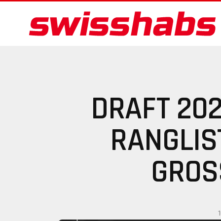
DRAFT 202
RANGLIS
GROS