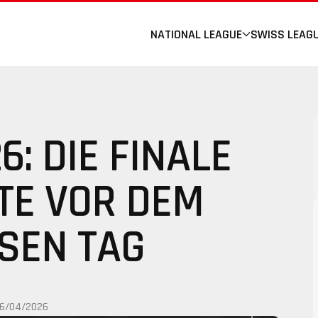
NATIONAL LEAGUE
SWISS LEAG
6: DIE FINALE
TE VOR DEM
SEN TAG
16/04/2026