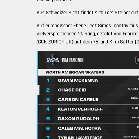
Aus Schweizer Sicht findet sich Lars Steiner au
Auf europäischer Ebene liegt Simas Ignatavicius
vielversprechenden 10. Rang, gefolgt von Fabric
(GCK ZÜRICH JR) auf dem 76. und Kimi Sutter (