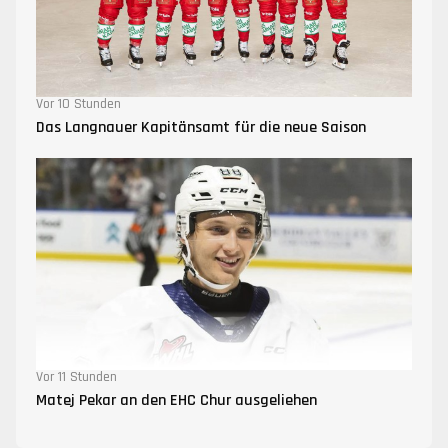
Vor 10 Stunden
Das Langnauer Kapitänsamt für die neue Saison
Vor 11 Stunden
Matej Pekar an den EHC Chur ausgeliehen