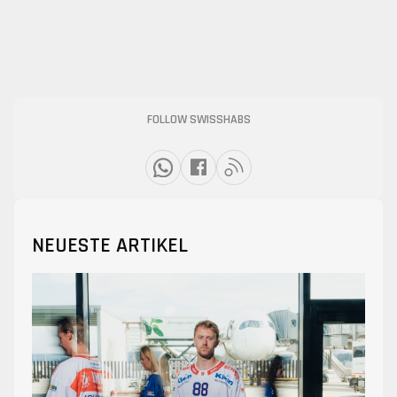
FOLLOW SWISSHABS
NEUESTE ARTIKEL