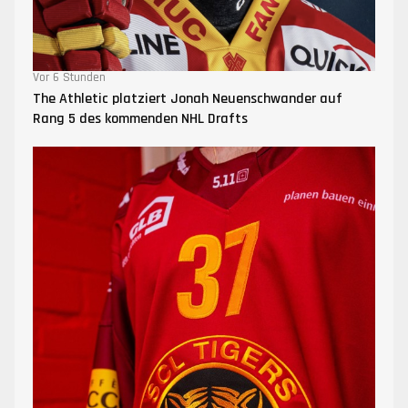
Vor 6 Stunden
The Athletic platziert Jonah Neuenschwander auf
Rang 5 des kommenden NHL Drafts