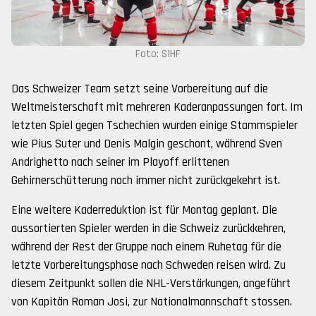
Foto: SIHF
Das Schweizer Team setzt seine Vorbereitung auf die
Weltmeisterschaft mit mehreren Kaderanpassungen fort. Im
letzten Spiel gegen Tschechien wurden einige Stammspieler
wie Pius Suter und Denis Malgin geschont, während Sven
Andrighetto nach seiner im Playoff erlittenen
Gehirnerschütterung noch immer nicht zurückgekehrt ist.
Eine weitere Kaderreduktion ist für Montag geplant. Die
aussortierten Spieler werden in die Schweiz zurückkehren,
während der Rest der Gruppe nach einem Ruhetag für die
letzte Vorbereitungsphase nach Schweden reisen wird. Zu
diesem Zeitpunkt sollen die NHL-Verstärkungen, angeführt
von Kapitän Roman Josi, zur Nationalmannschaft stossen.