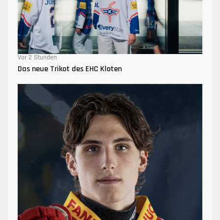
Vor 2 Stunden
Das neue Trikot des EHC Kloten