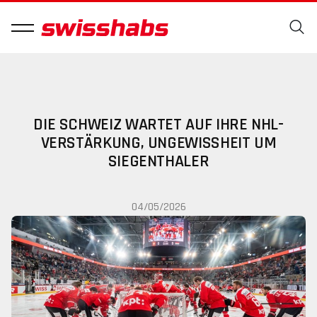
DIE SCHWEIZ WARTET AUF IHRE NHL-
VERSTÄRKUNG, UNGEWISSHEIT UM
SIEGENTHALER
04/05/2026