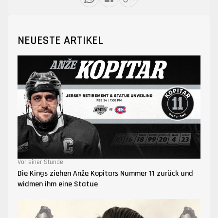
NEUESTE ARTIKEL
Vor einer Stunde
Die Kings ziehen Anže Kopitars Nummer 11 zurück und
widmen ihm eine Statue