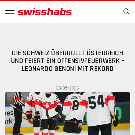
DIE SCHWEIZ ÜBERROLLT ÖSTERREICH
UND FEIERT EIN OFFENSIVFEUERWERK –
LEONARDO GENONI MIT REKORD
20/05/2026