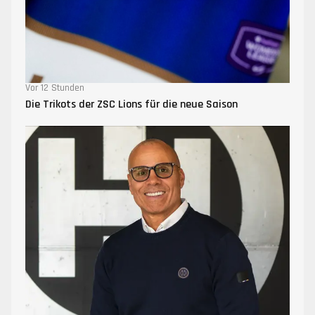
Vor 12 Stunden
Die Trikots der ZSC Lions für die neue Saison