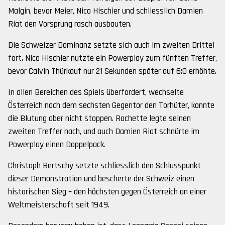
Malgin, bevor Meier, Nico Hischier und schliesslich Damien
Riat den Vorsprung rasch ausbauten.
Die Schweizer Dominanz setzte sich auch im zweiten Drittel
fort. Nico Hischier nutzte ein Powerplay zum fünften Treffer,
bevor Calvin Thürkauf nur 21 Sekunden später auf 6:0 erhöhte.
In allen Bereichen des Spiels überfordert, wechselte
Österreich nach dem sechsten Gegentor den Torhüter, konnte
die Blutung aber nicht stoppen. Rochette legte seinen
zweiten Treffer nach, und auch Damien Riat schnürte im
Powerplay einen Doppelpack.
Christoph Bertschy setzte schliesslich den Schlusspunkt
dieser Demonstration und bescherte der Schweiz einen
historischen Sieg – den höchsten gegen Österreich an einer
Weltmeisterschaft seit 1949.