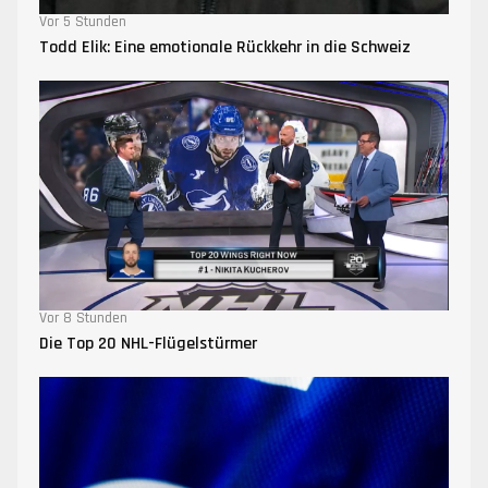
Vor 5 Stunden
Todd Elik: Eine emotionale Rückkehr in die Schweiz
Vor 8 Stunden
Die Top 20 NHL-Flügelstürmer