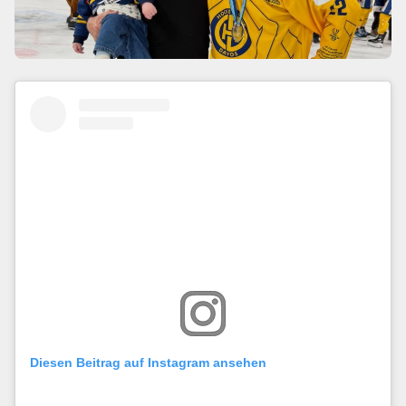
Diesen Beitrag auf Instagram ansehen