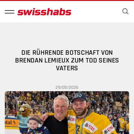
DIE RÜHRENDE BOTSCHAFT VON
BRENDAN LEMIEUX ZUM TOD SEINES
VATERS
29/05/2026