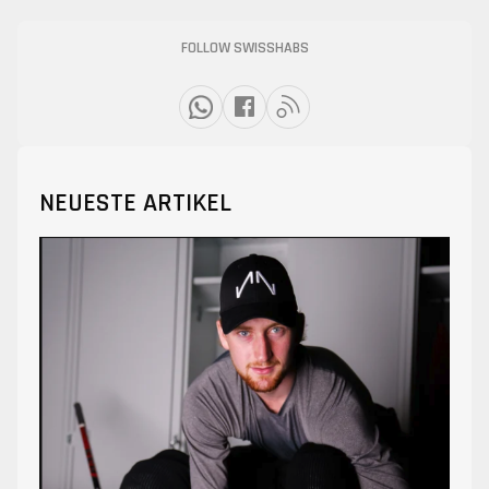
FOLLOW SWISSHABS
NEUESTE ARTIKEL