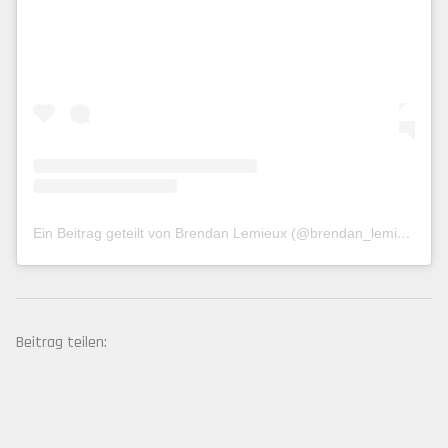
Ein Beitrag geteilt von Brendan Lemieux (@brendan_lemieux)
Beitrag teilen: