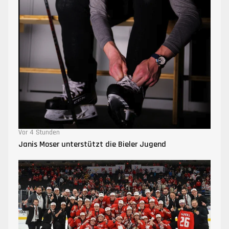
Vor 4 Stunden
Janis Moser unterstützt die Bieler Jugend