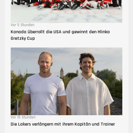
Vor 5 Stunden
Kanada überrollt die USA und gewinnt den Hlinka
Gretzky Cup
Vor 15 Stunden
Die Lakers verlängern mit ihrem Kapitän und Trainer