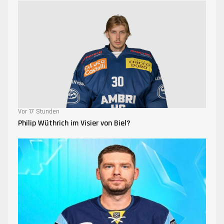
Vor 17 Stunden
Philip Wüthrich im Visier von Biel?