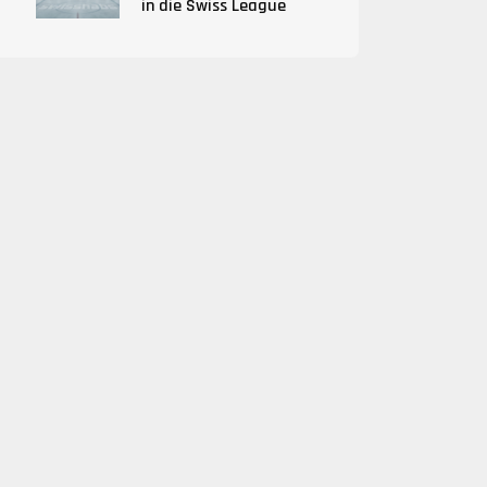
in die Swiss League