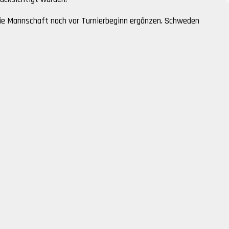
ie Mannschaft noch vor Turnierbeginn ergänzen. Schweden