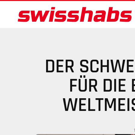
DER SCHWE
FÜR DIE
WELTMEI