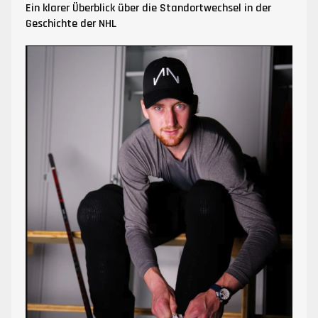
Ein klarer Überblick über die Standortwechsel in der
Geschichte der NHL