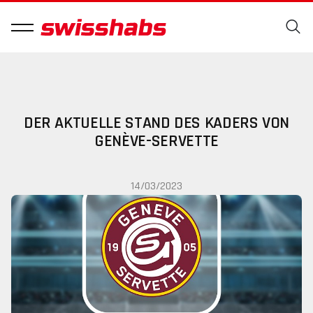
DER AKTUELLE STAND DES KADERS VON
GENÈVE-SERVETTE
14/03/2023