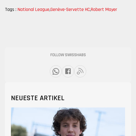
Tags :
National League
,
Genève-Servette HC
,
Robert Mayer
FOLLOW SWISSHABS
NEUESTE ARTIKEL