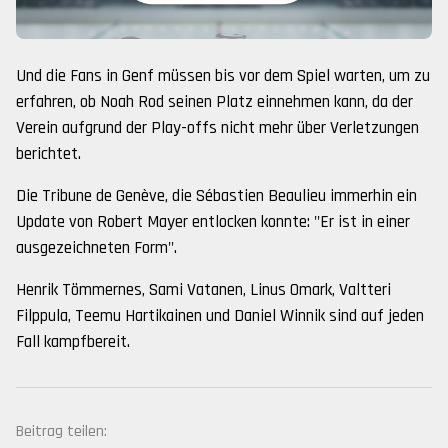
Und die Fans in Genf müssen bis vor dem Spiel warten, um zu
erfahren, ob Noah Rod seinen Platz einnehmen kann, da der
Verein aufgrund der Play-offs nicht mehr über Verletzungen
berichtet.
Die Tribune de Genève, die Sébastien Beaulieu immerhin ein
Update von Robert Mayer entlocken konnte: "Er ist in einer
ausgezeichneten Form".
Henrik Tömmernes, Sami Vatanen, Linus Omark, Valtteri
Filppula, Teemu Hartikainen und Daniel Winnik sind auf jeden
Fall kampfbereit.
Beitrag teilen: