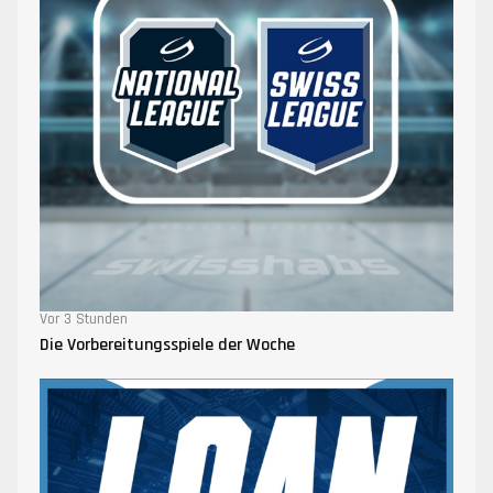
Vor 3 Stunden
Die Vorbereitungsspiele der Woche