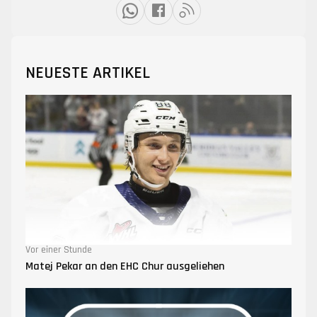
NEUESTE ARTIKEL
Vor einer Stunde
Matej Pekar an den EHC Chur ausgeliehen