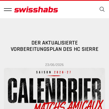
DER AKTUALISIERTE
VORBEREITUNGSPLAN DES HC SIERRE
23/06/2026