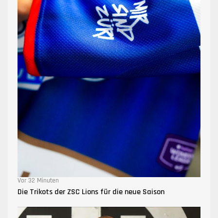
Vor 32 Minuten
Die Trikots der ZSC Lions für die neue Saison