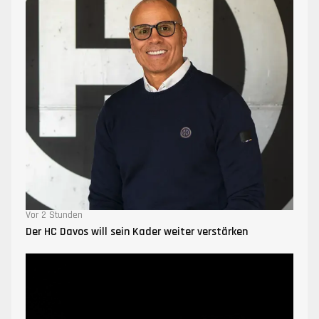
Vor 2 Stunden
Der HC Davos will sein Kader weiter verstärken