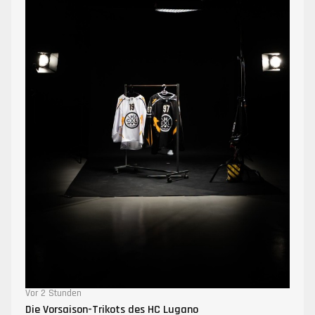
Vor 2 Stunden
Die Vorsaison-Trikots des HC Lugano