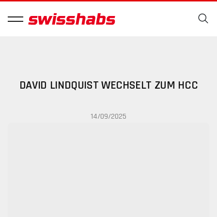
DAVID LINDQUIST WECHSELT ZUM HCC
14/09/2025