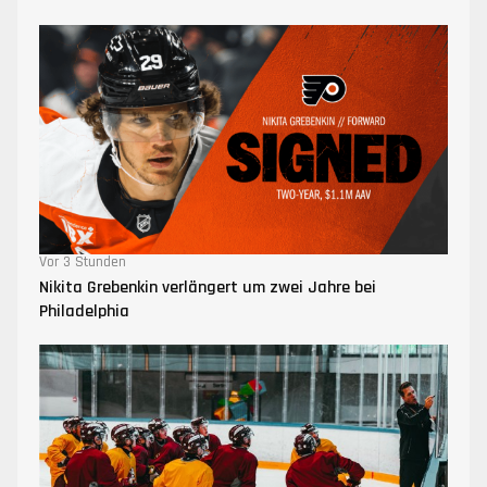
Vor 3 Stunden
Nikita Grebenkin verlängert um zwei Jahre bei
Philadelphia