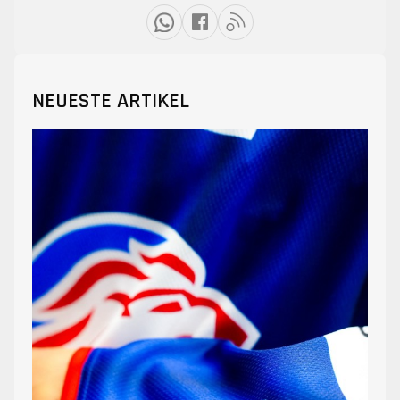
NEUESTE ARTIKEL