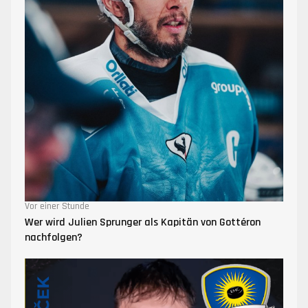
Vor einer Stunde
Wer wird Julien Sprunger als Kapitän von Gottéron
nachfolgen?