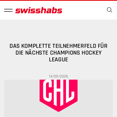
DAS KOMPLETTE TEILNEHMERFELD FÜR
DIE NÄCHSTE CHAMPIONS HOCKEY
LEAGUE
14/05/2026