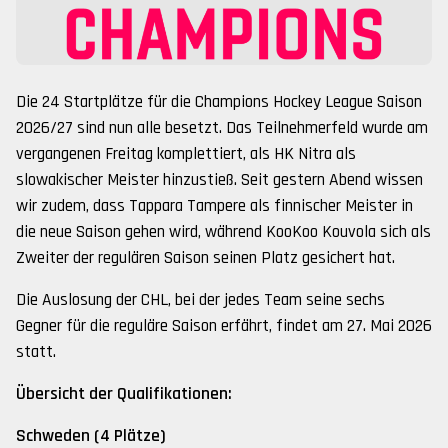
Die 24 Startplätze für die Champions Hockey League Saison
2026/27 sind nun alle besetzt. Das Teilnehmerfeld wurde am
vergangenen Freitag komplettiert, als HK Nitra als
slowakischer Meister hinzustieß. Seit gestern Abend wissen
wir zudem, dass Tappara Tampere als finnischer Meister in
die neue Saison gehen wird, während KooKoo Kouvola sich als
Zweiter der regulären Saison seinen Platz gesichert hat.
Die Auslosung der CHL, bei der jedes Team seine sechs
Gegner für die reguläre Saison erfährt, findet am 27. Mai 2026
statt.
Übersicht der Qualifikationen:
Schweden (4 Plätze)