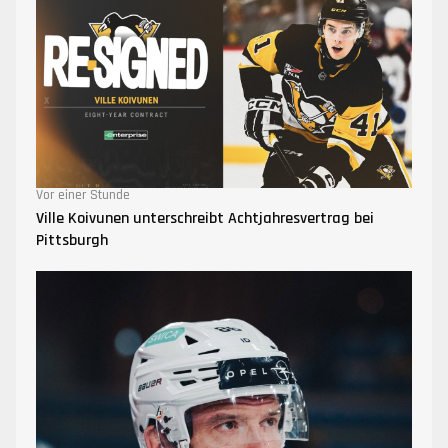
Vor einer Stunde
Ville Koivunen unterschreibt Achtjahresvertrag bei
Pittsburgh