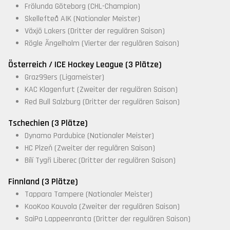
Frölunda Göteborg (CHL-Champion)
Skellefteå AIK (Nationaler Meister)
Växjö Lakers (Dritter der regulären Saison)
Rögle Ängelholm (Vierter der regulären Saison)
Österreich / ICE Hockey League (3 Plätze)
Graz99ers (Ligameister)
KAC Klagenfurt (Zweiter der regulären Saison)
Red Bull Salzburg (Dritter der regulären Saison)
Tschechien (3 Plätze)
Dynamo Pardubice (Nationaler Meister)
HC Plzeň (Zweiter der regulären Saison)
Bílí Tygři Liberec (Dritter der regulären Saison)
Finnland (3 Plätze)
Tappara Tampere (Nationaler Meister)
KooKoo Kouvola (Zweiter der regulären Saison)
SaiPa Lappeenranta (Dritter der regulären Saison)