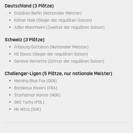
Deutschland (3 Plätze)
Eisbären Berlin (Nationaler Meister)
Kölner Haie (Sieger der regulären Saison)
Adler Mannheim (Zweiter der regulären Saison)
Schweiz (3 Plätze)
Fribourg-Gottéron (Nationaler Meister)
HC Davos (Sieger der regulären Saison)
Genève-Servette (Dritter der regulären Saison)
Challenger-Ligen (5 Plätze, nur nationale Meister)
Herning Blue Fox (DEN)
Bordeaux Boxers (FRA)
Storhamar Hamar (NOR)
GKS Tychy (POL)
HK Nitra (SVK)