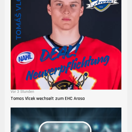
Vor 3 Stunden
Tomas Vlcek wechselt zum EHC Arosa