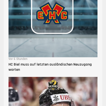
Vor 6 Stunden
HC Biel muss auf letzten ausländischen Neuzugang
warten