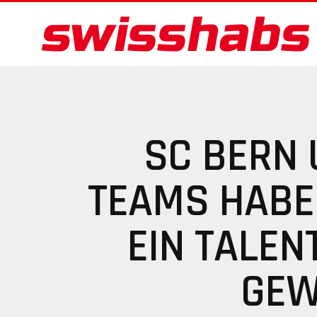
SC BERN
TEAMS HABE
EIN TALEN
GEW