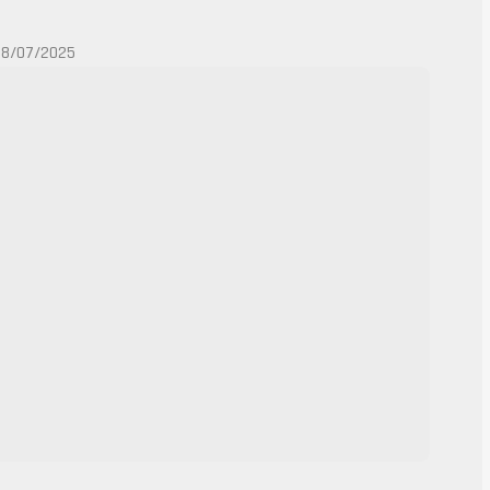
08/07/2025