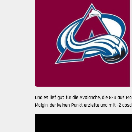
Und es lief gut für die Avalanche, die 8-4 aus M
Malgin, der keinen Punkt erzielte und mit -2 absc