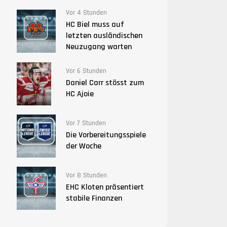
Vor 4 Stunden
HC Biel muss auf
letzten ausländischen
Neuzugang warten
Vor 6 Stunden
Daniel Carr stösst zum
HC Ajoie
Vor 7 Stunden
Die Vorbereitungsspiele
der Woche
Vor 8 Stunden
EHC Kloten präsentiert
stabile Finanzen