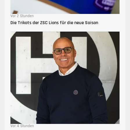
Vor 2 Stunden
Die Trikots der ZSC Lions für die neue Saison
Vor 4 Stunden