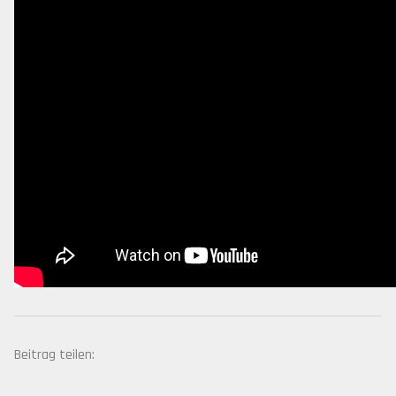
Beitrag teilen: