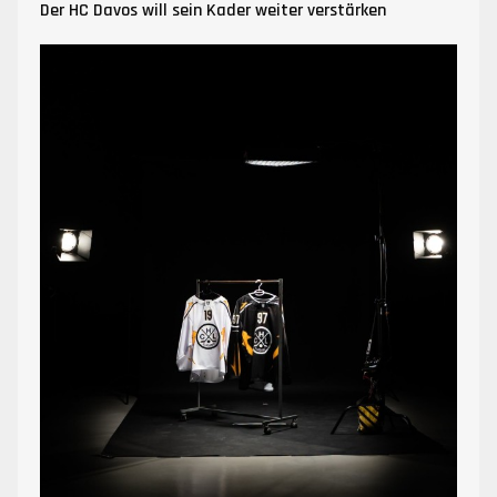
Der HC Davos will sein Kader weiter verstärken