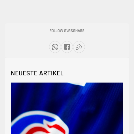
FOLLOW SWISSHABS
NEUESTE ARTIKEL