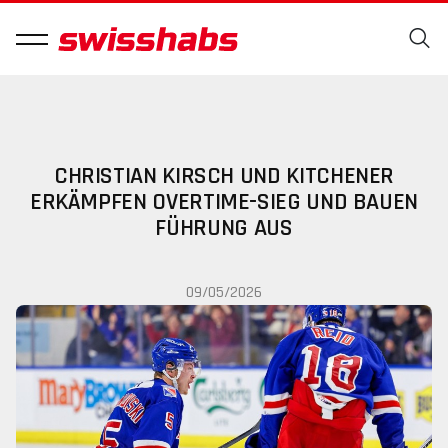
CHRISTIAN KIRSCH UND KITCHENER
ERKÄMPFEN OVERTIME-SIEG UND BAUEN
FÜHRUNG AUS
09/05/2026