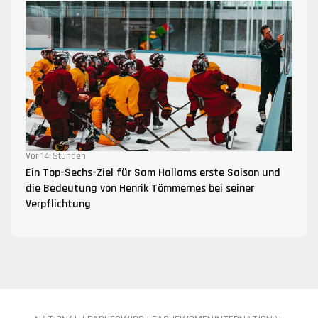
Vor 14 Stunden
Ein Top-Sechs-Ziel für Sam Hallams erste Saison und
die Bedeutung von Henrik Tömmernes bei seiner
Verpflichtung